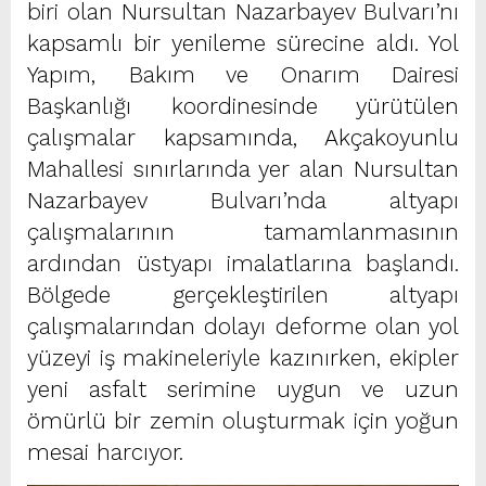
biri olan Nursultan Nazarbayev Bulvarı’nı
kapsamlı bir yenileme sürecine aldı. Yol
Yapım, Bakım ve Onarım Dairesi
Başkanlığı koordinesinde yürütülen
çalışmalar kapsamında, Akçakoyunlu
Mahallesi sınırlarında yer alan Nursultan
Nazarbayev Bulvarı’nda altyapı
çalışmalarının tamamlanmasının
ardından üstyapı imalatlarına başlandı.
Bölgede gerçekleştirilen altyapı
çalışmalarından dolayı deforme olan yol
yüzeyi iş makineleriyle kazınırken, ekipler
yeni asfalt serimine uygun ve uzun
ömürlü bir zemin oluşturmak için yoğun
mesai harcıyor.