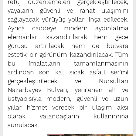
refüj düzenlemeleri gerçekleştirilecek,
yayaların güvenli ve rahat ulaşımını
sağlayacak yürüyüş yolları inşa edilecek.
Ayrıca caddeye modern aydınlatma
elemanları kazandırılarak hem gece
görüşü artırılacak hem de bulvara
estetik bir görünüm kazandırılacak. Tüm
bu imalatların tamamlanmasının
ardından son kat sıcak asfalt serimi
gerçekleştirilecek ve Nursultan
Nazarbayev Bulvarı, yenilenen alt ve
üstyapısıyla modern, güvenli ve uzun
yıllar hizmet verecek bir ulaşım aksı
olarak vatandaşların kullanımına
sunulacak.