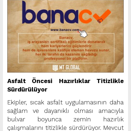
Asfalt Öncesi Hazırlıklar Titizlikle
Sürdürülüyor
Ekipler, sıcak asfalt uygulamasının daha
sağlam ve dayanıklı olması amacıyla
bulvar boyunca zemin hazırlık
çalışmalarını titizlikle sürdürüyor. Mevcut