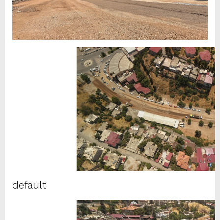
default