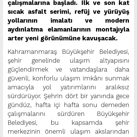
çalışmalarına başladı. İlk ve son kat
sıcak asfalt serimi, refüj ve yürüyüş
yollarının imalatı ve modern
aydınlatma elamanlarının montajıyla
arter yeni görünümüne kavuşacak.
Kahramanmaraş Büyükşehir Belediyesi,
şehir genelinde ulaşım altyapısını
güçlendirmek ve vatandaşlara daha
güvenli, konforlu ulaşım imkânı sunmak
amacıyla yol yatırımlarını aralıksız
sürdürüyor. Şehrin dört bir yanında gece
gündüz, hafta içi hafta sonu demeden
çalışmalarını sürdüren Büyükşehir
Belediyesi, bu kapsamda şehir
merkezinin önemli ulaşım akslarından