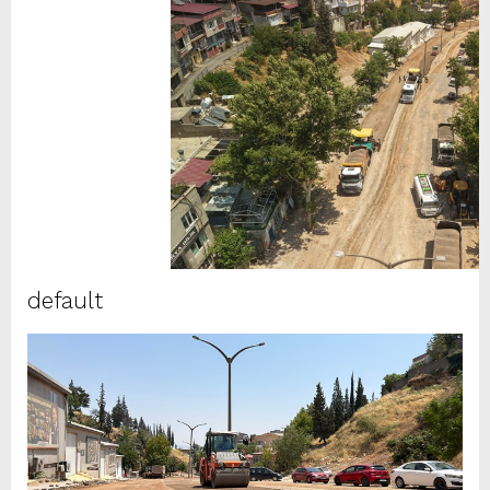
default