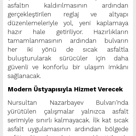
asfaltın kaldırılmasının ardından
gerçekleştirilen reglaj ve altyapı
düzenlemeleriyle yol, yeni kaplamaya
hazır hale getiriliyor. Hazırlıkların
tamamlanmasının ardından bulvarın
her iki yönü de sıcak asfaltla
buluşturularak sürücüler için daha
güvenli ve konforlu bir ulaşım imkânı
sağlanacak.
Modern Üstyapısıyla Hizmet Verecek
Nursultan Nazarbayev Bulvarı’nda
yürütülen çalışmalar yalnızca asfalt
serimiyle sınırlı kalmayacak. İlk kat sıcak
asfalt uygulamasının ardından bölgede