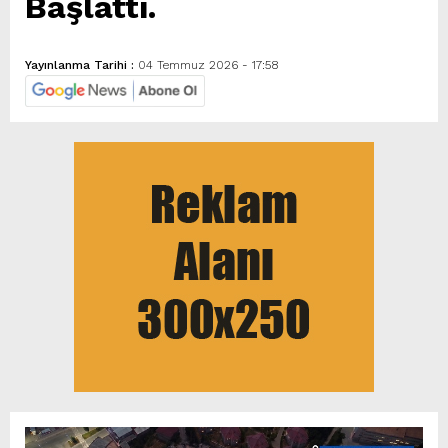
Başlattı.
Yayınlanma Tarihi :
04 Temmuz 2026 - 17:58