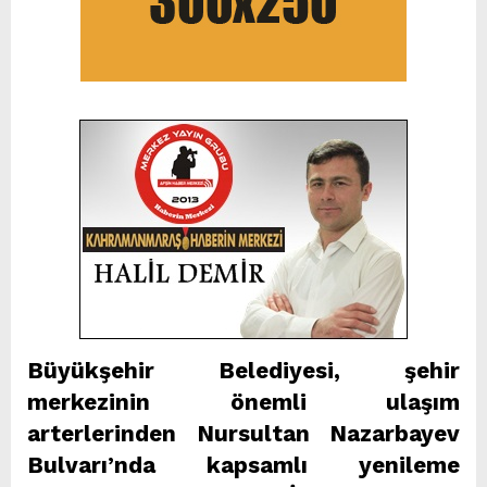
Büyükşehir Belediyesi, şehir
merkezinin önemli ulaşım
arterlerinden Nursultan Nazarbayev
Bulvarı’nda kapsamlı yenileme