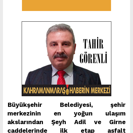
Büyükşehir Belediyesi, şehir
merkezinin en yoğun ulaşım
akslarından Şeyh Adil ve Girne
caddelerinde ilk etap asfalt