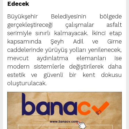
Edecek
Büyükşehir Belediyesinin bölgede
gerçekleştireceği çalışmalar asfalt
serimiyle sınırlı kalmayacak. İkinci etap
kapsamında Şeyh Adil ve Girne
caddelerinde yürüyüş yolları yenilenecek,
mevcut aydınlatma elemanları ise
modern sistemlerle değiştirilerek daha
estetik ve güvenli bir kent dokusu
oluşturulacak.