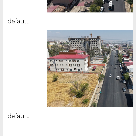
default
default