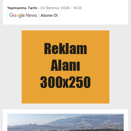
Yayınlanma Tarihi :
03 Temmuz 2026 - 14:23