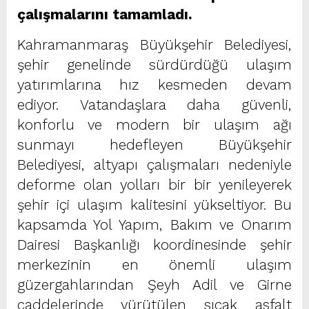
çalışmalarını tamamladı.
Kahramanmaraş Büyükşehir Belediyesi,
şehir genelinde sürdürdüğü ulaşım
yatırımlarına hız kesmeden devam
ediyor. Vatandaşlara daha güvenli,
konforlu ve modern bir ulaşım ağı
sunmayı hedefleyen Büyükşehir
Belediyesi, altyapı çalışmaları nedeniyle
deforme olan yolları bir bir yenileyerek
şehir içi ulaşım kalitesini yükseltiyor. Bu
kapsamda Yol Yapım, Bakım ve Onarım
Dairesi Başkanlığı koordinesinde şehir
merkezinin en önemli ulaşım
güzergahlarından Şeyh Adil ve Girne
caddelerinde yürütülen sıcak asfalt