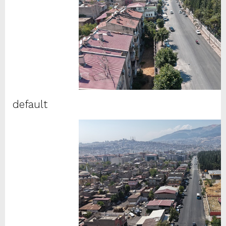
default