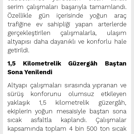
serim çalışmaları başarıyla tamamlandı.
Özellikle gün içerisinde yoğun araç
trafiğine ev sahipliği yapan arterlerde
gerçekleştirilen çalışmalarla, ulaşım
altyapısı daha dayanıklı ve konforlu hale
getirildi.
1,5 Kilometrelik Güzergâh Baştan
Sona Yenilendi
Altyapı çalışmaları sırasında yıpranan ve
sürüş konforunu olumsuz etkileyen
yaklaşık 1,5 kilometrelik güzergâh,
ekiplerin yoğun mesaisiyle baştan sona
sıcak asfaltla kaplandı. Çalışmalar
kapsamında toplam 4 bin 500 ton sıcak