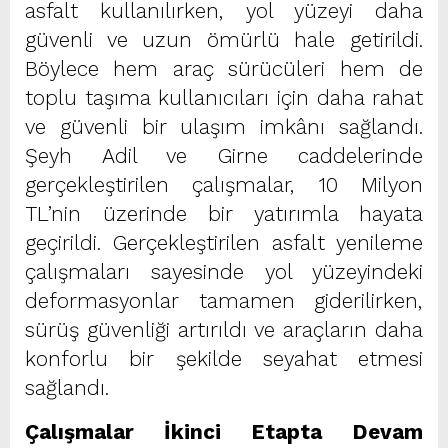
asfalt kullanılırken, yol yüzeyi daha
güvenli ve uzun ömürlü hale getirildi.
Böylece hem araç sürücüleri hem de
toplu taşıma kullanıcıları için daha rahat
ve güvenli bir ulaşım imkânı sağlandı.
Şeyh Adil ve Girne caddelerinde
gerçekleştirilen çalışmalar, 10 Milyon
TL’nin üzerinde bir yatırımla hayata
geçirildi. Gerçekleştirilen asfalt yenileme
çalışmaları sayesinde yol yüzeyindeki
deformasyonlar tamamen giderilirken,
sürüş güvenliği artırıldı ve araçların daha
konforlu bir şekilde seyahat etmesi
sağlandı.
Çalışmalar İkinci Etapta Devam