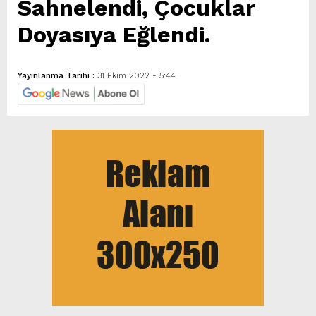
Sahnelendi, Çocuklar
Doyasıya Eğlendi.
Yayınlanma Tarihi :
31 Ekim 2022 - 5:44