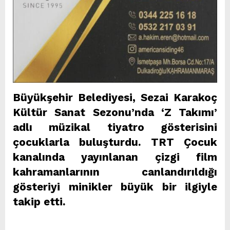
Büyükşehir Belediyesi, Sezai Karakoç
Kültür Sanat Sezonu’nda ‘Z Takımı’
adlı müzikal tiyatro gösterisini
çocuklarla buluşturdu. TRT Çocuk
kanalında yayınlanan çizgi film
kahramanlarının canlandırıldığı
gösteriyi minikler büyük bir ilgiyle
takip etti.