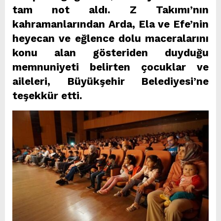
tam not aldı. Z Takımı’nın
kahramanlarından Arda, Ela ve Efe’nin
heyecan ve eğlence dolu maceralarını
konu alan gösteriden duyduğu
memnuniyeti belirten çocuklar ve
aileleri, Büyükşehir Belediyesi’ne
teşekkür etti.