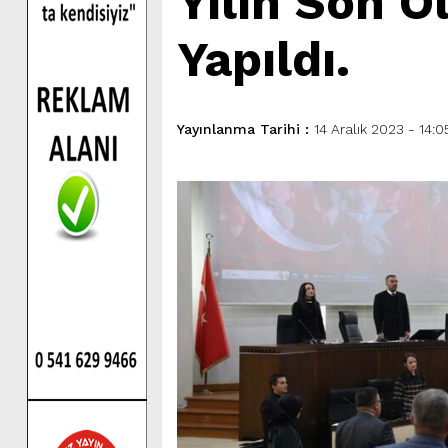
Yılın Son O
Yapıldı.
Yayınlanma Tarihi :
14 Aralık 2023 - 14:0