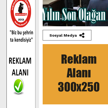
Sosyal Medya