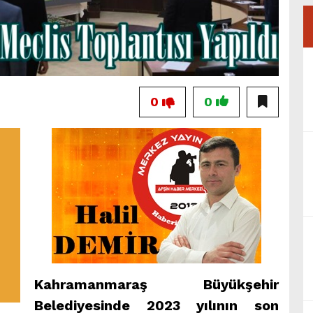
0
0
Kahramanmaraş Büyükşehir
Belediyesinde 2023 yılının son