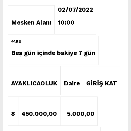
02/07/2022
Mesken Alanı
10:00
%50
Beş gün içinde bakiye 7 gün
AYAKLICAOLUK
Daire
GİRİŞ KAT
8
450.000,00
5.000,00