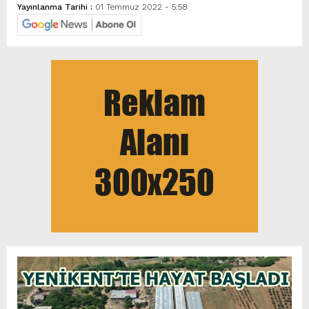
Yayınlanma Tarihi :
01 Temmuz 2022 - 5:58