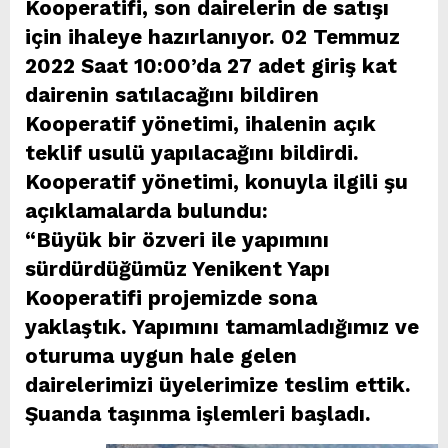
Kooperatifi, son dairelerin de satışı
için ihaleye hazırlanıyor. 02 Temmuz
2022 Saat 10:00’da 27 adet giriş kat
dairenin satılacağını bildiren
Kooperatif yönetimi, ihalenin açık
teklif usulü yapılacağını bildirdi.
Kooperatif yönetimi, konuyla ilgili şu
açıklamalarda bulundu:
“Büyük bir özveri ile yapımını
sürdürdüğümüz Yenikent Yapı
Kooperatifi projemizde sona
yaklaştık. Yapımını tamamladığımız ve
oturuma uygun hale gelen
dairelerimizi üyelerimize teslim ettik.
Şuanda taşınma işlemleri başladı.