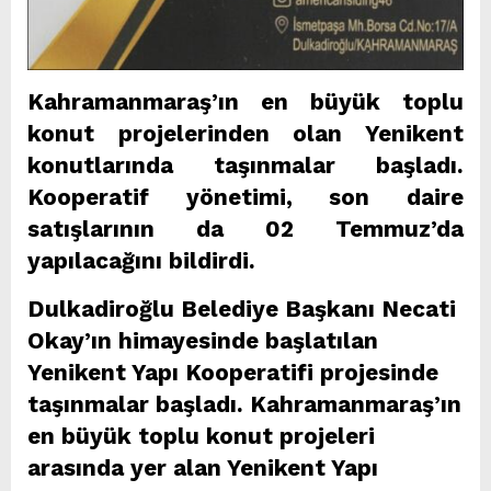
Kahramanmaraş’ın en büyük toplu
konut projelerinden olan Yenikent
konutlarında taşınmalar başladı.
Kooperatif yönetimi, son daire
satışlarının da 02 Temmuz’da
yapılacağını bildirdi.
Dulkadiroğlu Belediye Başkanı Necati
Okay’ın himayesinde başlatılan
Yenikent Yapı Kooperatifi projesinde
taşınmalar başladı. Kahramanmaraş’ın
en büyük toplu konut projeleri
arasında yer alan Yenikent Yapı