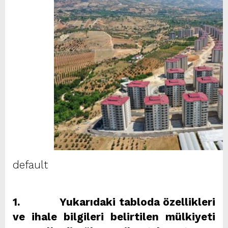
default
1. Yukarıdaki tabloda özellikleri
ve ihale bilgileri belirtilen mülkiyeti