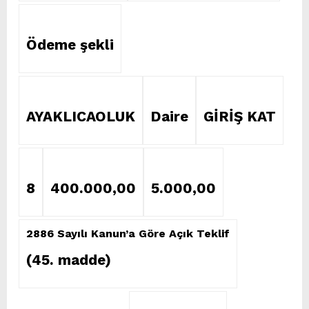
Ödeme şekli
AYAKLICAOLUK
Daire
GİRİŞ KAT
8
400.000,00
5.000,00
2886 Sayılı Kanun’a Göre Açık Teklif
(45. madde)