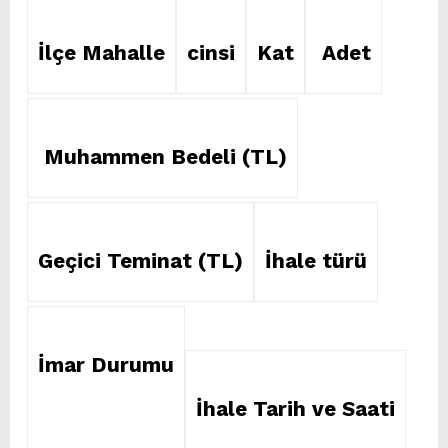
İlçe Mahalle
cinsi
Kat
Adet
Muhammen Bedeli (TL)
Geçici Teminat (TL)
İhale türü
İmar Durumu
İhale Tarih ve Saati