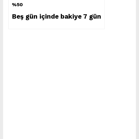
%50
Beş gün içinde bakiye 7 gün