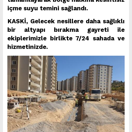
içme suyu temini sağlandı.
KASKİ, Gelecek nesillere daha sağlıklı
bir altyapı bırakma gayreti ile
ekiplerimizle birlikte 7/24 sahada ve
hizmetinizde.