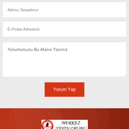
Yorum Yap