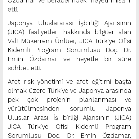
Özdamar ve beraberindeki heyeti misafir
etti.
Japonya Uluslararası İşbirliği Ajansının
(JICA) faaliyetleri hakkında bilgiler alan
Vali Mükerrem Ünlüer, JICA Türkiye Ofisi
Kıdemli Program Sorumlusu Doç. Dr.
Emin Özdamar ve heyetle bir süre
sohbet etti.
Afet risk yönetimi ve afet eğitimi başta
olmak üzere Türkiye ve Japonya arasında
pek çok projenin planlanması ve
yürütülmesinden sorumlu Japonya
Uluslar Arası İş birliği Ajansının (JICA)
JICA Türkiye Ofisi Kıdemli Program
Sorumlusu Doç. Dr. Emin Özdamar,