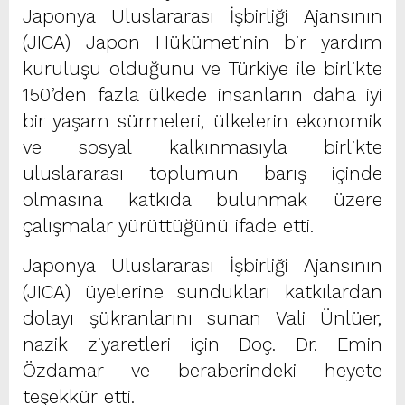
Japonya Uluslararası İşbirliği Ajansının
(JICA) Japon Hükümetinin bir yardım
kuruluşu olduğunu ve Türkiye ile birlikte
150’den fazla ülkede insanların daha iyi
bir yaşam sürmeleri, ülkelerin ekonomik
ve sosyal kalkınmasıyla birlikte
uluslararası toplumun barış içinde
olmasına katkıda bulunmak üzere
çalışmalar yürüttüğünü ifade etti.
Japonya Uluslararası İşbirliği Ajansının
(JICA) üyelerine sundukları katkılardan
dolayı şükranlarını sunan Vali Ünlüer,
nazik ziyaretleri için Doç. Dr. Emin
Özdamar ve beraberindeki heyete
teşekkür etti.