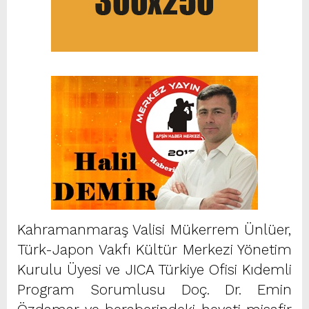
Kahramanmaraş Valisi Mükerrem Ünlüer,
Türk-Japon Vakfı Kültür Merkezi Yönetim
Kurulu Üyesi ve JICA Türkiye Ofisi Kıdemli
Program Sorumlusu Doç. Dr. Emin