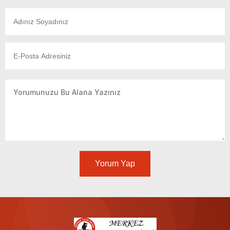
Yorum Yap