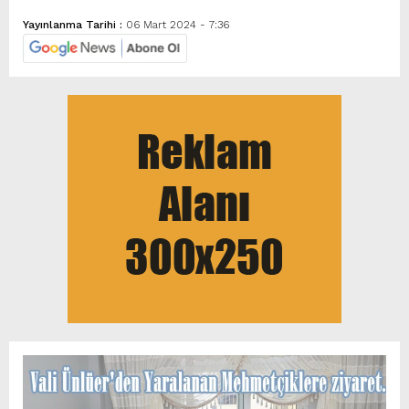
Yayınlanma Tarihi :
06 Mart 2024 - 7:36