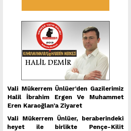
Vali Mükerrem Ünlüer’den Gazilerimiz
Halil İbrahim Ergen Ve Muhammet
Eren Karaoğlan’a Ziyaret
Vali Mükerrem Ünlüer, beraberindeki
heyet ile birlikte Pençe-Kilit