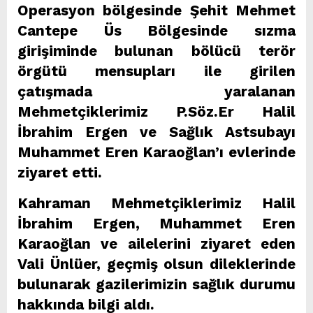
Operasyon bölgesinde Şehit Mehmet
Cantepe Üs Bölgesinde sızma
girişiminde bulunan bölücü terör
örgütü mensupları ile girilen
çatışmada yaralanan
Mehmetçiklerimiz P.Söz.Er Halil
İbrahim Ergen ve Sağlık Astsubayı
Muhammet Eren Karaoğlan’ı evlerinde
ziyaret etti.
Kahraman Mehmetçiklerimiz Halil
İbrahim Ergen, Muhammet Eren
Karaoğlan ve ailelerini ziyaret eden
Vali Ünlüer, geçmiş olsun dileklerinde
bulunarak gazilerimizin sağlık durumu
hakkında bilgi aldı.