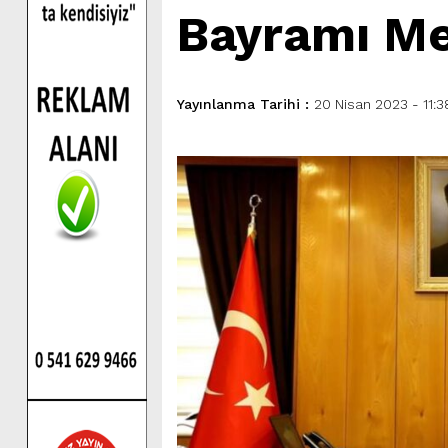
Bayramı Me
Yayınlanma Tarihi :
20 Nisan 2023 - 11:3