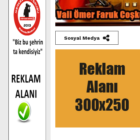
Sosyal Medya