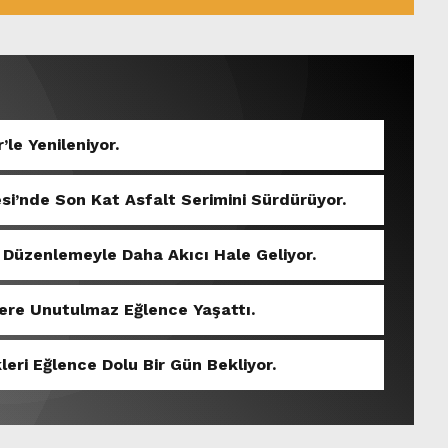
’le Yenileniyor.
si’nde Son Kat Asfalt Serimini Sürdürüyor.
 Düzenlemeyle Daha Akıcı Hale Geliyor.
ere Unutulmaz Eğlence Yaşattı.
eri Eğlence Dolu Bir Gün Bekliyor.