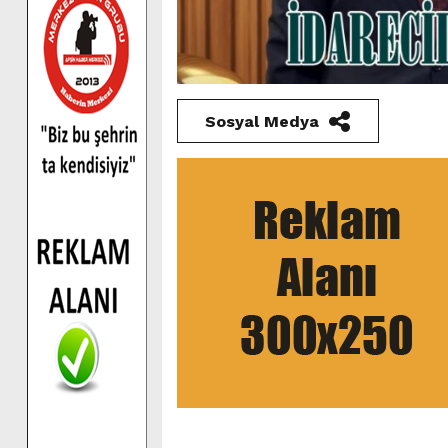
Sosyal Medya