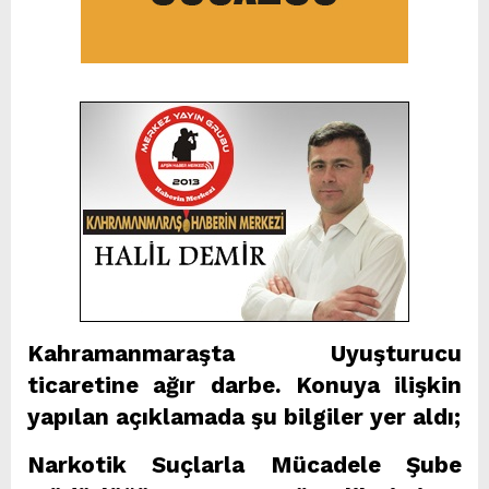
Kahramanmaraşta Uyuşturucu
ticaretine ağır darbe. Konuya ilişkin
yapılan açıklamada şu bilgiler yer aldı;
Narkotik Suçlarla Mücadele Şube