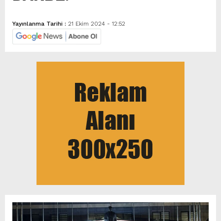
Yayınlanma Tarihi :
21 Ekim 2024 - 12:52