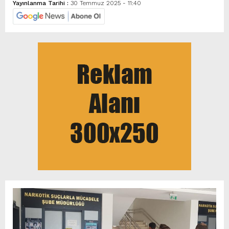
Yayınlanma Tarihi :
30 Temmuz 2025 - 11:40