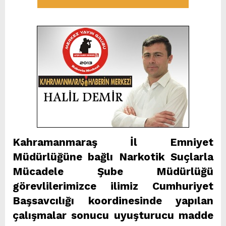
Kahramanmaraş İl Emniyet
Müdürlüğüne bağlı Narkotik Suçlarla
Mücadele Şube Müdürlüğü
görevlilerimizce ilimiz Cumhuriyet
Başsavcılığı koordinesinde yapılan
çalışmalar sonucu uyuşturucu madde