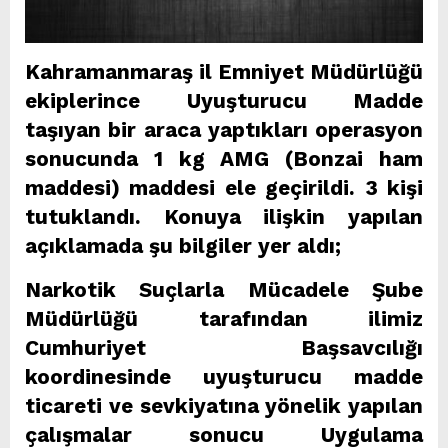
Kahramanmaraş il Emniyet Müdürlüğü
ekiplerince Uyuşturucu Madde
taşıyan bir araca yaptıkları operasyon
sonucunda 1 kg AMG (Bonzai ham
maddesi) maddesi ele geçirildi. 3 kişi
tutuklandı. Konuya ilişkin yapılan
açıklamada şu bilgiler yer aldı;
Narkotik Suçlarla Mücadele Şube
Müdürlüğü tarafından ilimiz
Cumhuriyet Başsavcılığı
koordinesinde uyuşturucu madde
ticareti ve sevkiyatına yönelik yapılan
çalışmalar sonucu Uygulama