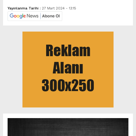
Yayınlanma Tarihi :
27 Mart 2024 - 13:15