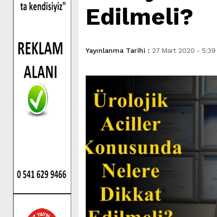
Edilmeli?
Yayınlanma Tarihi :
27 Mart 2020 - 5:39