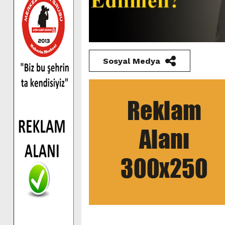
Sosyal Medya