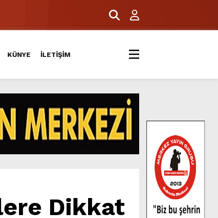
KÜNYE
İLETİŞİM
lere Dikkat