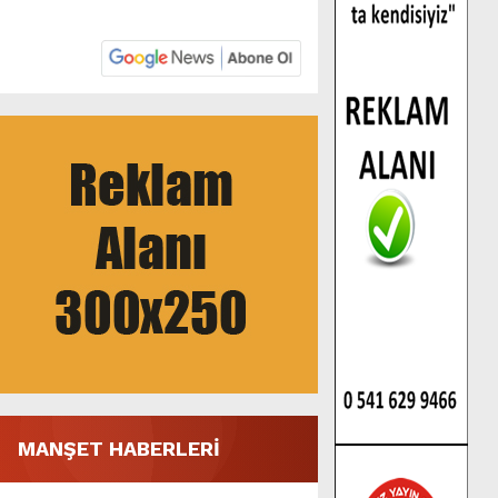
MANŞET HABERLERİ