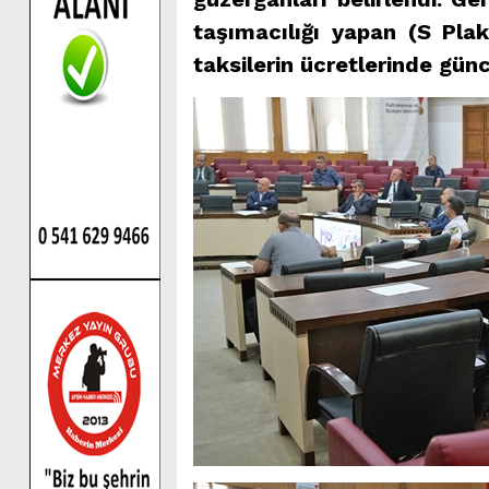
taşımacılığı yapan (S Plak
taksilerin ücretlerinde günc