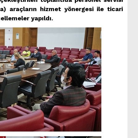
a) araçların hizmet yönergesi ile ticari
ellemeler yapıldı.