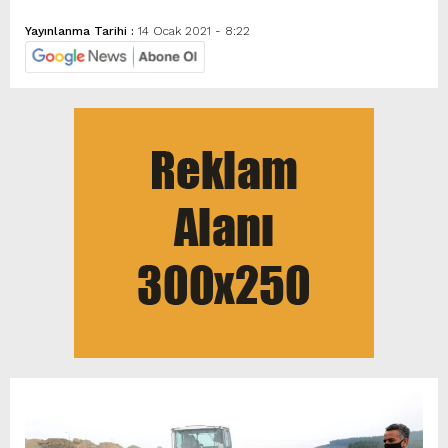
Yayınlanma Tarihi :
14 Ocak 2021 - 8:22