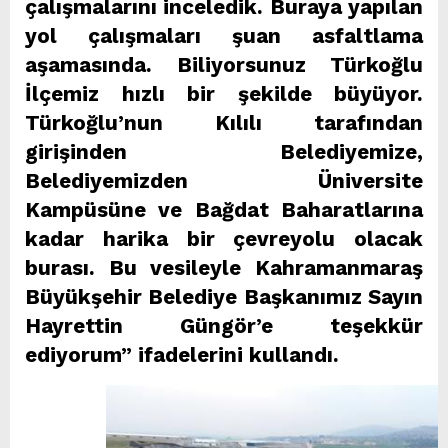
çalışmalarını inceledik. Buraya yapılan
yol çalışmaları şuan asfaltlama
aşamasında. Biliyorsunuz Türkoğlu
İlçemiz hızlı bir şekilde büyüyor.
Türkoğlu’nun Kılılı tarafından
girişinden Belediyemize,
Belediyemizden Üniversite
Kampüsüne ve Bağdat Baharatlarına
kadar harika bir çevreyolu olacak
burası. Bu vesileyle Kahramanmaraş
Büyükşehir Belediye Başkanımız Sayın
Hayrettin Güngör’e teşekkür
ediyorum” ifadelerini kullandı.