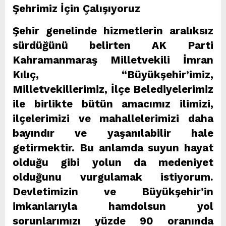
Şehrimiz İçin Çalışıyoruz
Şehir genelinde hizmetlerin aralıksız
sürdüğünü belirten AK Parti
Kahramanmaraş Milletvekili İmran
Kılıç, “Büyükşehir’imiz,
Milletvekillerimiz, İlçe Belediyelerimiz
ile birlikte bütün amacımız ilimizi,
ilçelerimizi ve mahallelerimizi daha
bayındır ve yaşanılabilir hale
getirmektir. Bu anlamda suyun hayat
olduğu gibi yolun da medeniyet
olduğunu vurgulamak istiyorum.
Devletimizin ve Büyükşehir’in
imkanlarıyla hamdolsun yol
sorunlarımızı yüzde 90 oranında