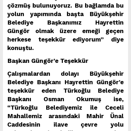
çözmüş bulunuyoruz. Bu bağlamda bu
yolun yapımında başta Büyükşehir
Belediye Başkanımız Hayrettin
Güngör olmak üzere emeği geçen
herkese teşekkür ediyorum” diye
konuştu.
Başkan Güngör’e Teşekkür
Çalışmalardan dolayı Büyükşehir
Belediye Başkanı Hayrettin Güngör’e
teşekkür eden Türkoğlu Belediye
Başkanı Osman Okumuş ise,
“Türkoğlu Belediyemiz ile Ceceli
Mahallemiz arasındaki Mahir Ünal
Caddesinin ilave çevre yolu