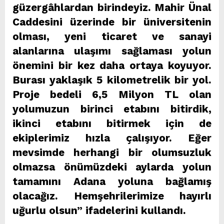
güzergâhlardan birindeyiz. Mahir Ünal
Caddesini üzerinde bir üniversitenin
olması, yeni ticaret ve sanayi
alanlarına ulaşımı sağlaması yolun
önemini bir kez daha ortaya koyuyor.
Burası yaklaşık 5 kilometrelik bir yol.
Proje bedeli 6,5 Milyon TL olan
yolumuzun birinci etabını bitirdik,
ikinci etabını bitirmek için de
ekiplerimiz hızla çalışıyor. Eğer
mevsimde herhangi bir olumsuzluk
olmazsa önümüzdeki aylarda yolun
tamamını Adana yoluna bağlamış
olacağız. Hemşehrilerimize hayırlı
uğurlu olsun” ifadelerini kullandı.