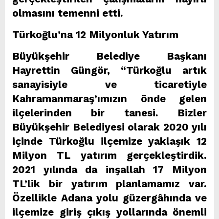
olmasını temenni etti.
Türkoğlu’na 12 Milyonluk Yatırım
Büyükşehir Belediye Başkanı
Hayrettin Güngör, “Türkoğlu artık
sanayisiyle ve ticaretiyle
Kahramanmaraş’ımızın önde gelen
ilçelerinden bir tanesi. Bizler
Büyükşehir Belediyesi olarak 2020 yılı
içinde Türkoğlu ilçemize yaklaşık 12
Milyon TL yatırım gerçekleştirdik.
2021 yılında da inşallah 17 Milyon
TL’lik bir yatırım planlamamız var.
Özellikle Adana yolu güzergâhında ve
ilçemize giriş çıkış yollarında önemli