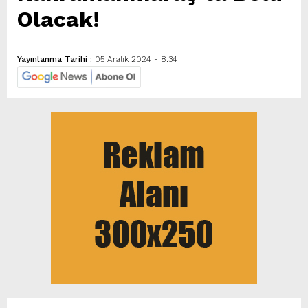
Olacak!
Yayınlanma Tarihi :
05 Aralık 2024 - 8:34