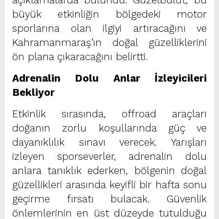
büyük etkinliğin bölgedeki motor
sporlarına olan ilgiyi artıracağını ve
Kahramanmaraş’ın doğal güzelliklerini
ön plana çıkaracağını belirtti.
Adrenalin Dolu Anlar İzleyicileri
Bekliyor
Etkinlik sırasında, offroad araçları
doğanın zorlu koşullarında güç ve
dayanıklılık sınavı verecek. Yarışları
izleyen sporseverler, adrenalin dolu
anlara tanıklık ederken, bölgenin doğal
güzellikleri arasında keyifli bir hafta sonu
geçirme fırsatı bulacak. Güvenlik
önlemlerinin en üst düzeyde tutulduğu