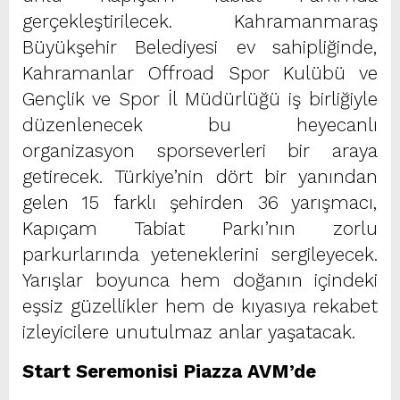
gerçekleştirilecek. Kahramanmaraş
Büyükşehir Belediyesi ev sahipliğinde,
Kahramanlar Offroad Spor Kulübü ve
Gençlik ve Spor İl Müdürlüğü iş birliğiyle
düzenlenecek bu heyecanlı
organizasyon sporseverleri bir araya
getirecek. Türkiye’nin dört bir yanından
gelen 15 farklı şehirden 36 yarışmacı,
Kapıçam Tabiat Parkı’nın zorlu
parkurlarında yeteneklerini sergileyecek.
Yarışlar boyunca hem doğanın içindeki
eşsiz güzellikler hem de kıyasıya rekabet
izleyicilere unutulmaz anlar yaşatacak.
Start Seremonisi Piazza AVM’de