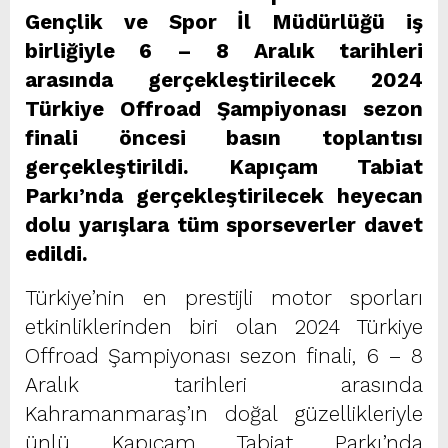
Gençlik ve Spor İl Müdürlüğü iş
birliğiyle 6 – 8 Aralık tarihleri
arasında gerçekleştirilecek 2024
Türkiye Offroad Şampiyonası sezon
finali öncesi basın toplantısı
gerçekleştirildi. Kapıçam Tabiat
Parkı’nda gerçekleştirilecek heyecan
dolu yarışlara tüm sporseverler davet
edildi.
Türkiye’nin en prestijli motor sporları
etkinliklerinden biri olan 2024 Türkiye
Offroad Şampiyonası sezon finali, 6 – 8
Aralık tarihleri arasında
Kahramanmaraş’ın doğal güzellikleriyle
ünlü Kapıçam Tabiat Parkı’nda