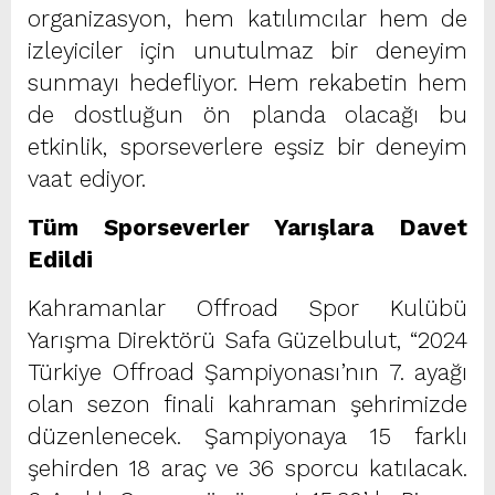
organizasyon, hem katılımcılar hem de
izleyiciler için unutulmaz bir deneyim
sunmayı hedefliyor. Hem rekabetin hem
de dostluğun ön planda olacağı bu
etkinlik, sporseverlere eşsiz bir deneyim
vaat ediyor.
Tüm Sporseverler Yarışlara Davet
Edildi
Kahramanlar Offroad Spor Kulübü
Yarışma Direktörü Safa Güzelbulut, “2024
Türkiye Offroad Şampiyonası’nın 7. ayağı
olan sezon finali kahraman şehrimizde
düzenlenecek. Şampiyonaya 15 farklı
şehirden 18 araç ve 36 sporcu katılacak.