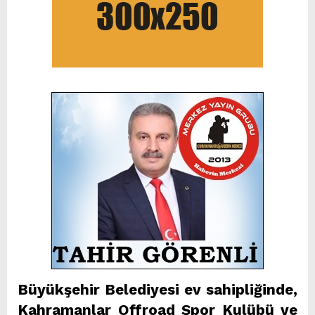
Büyükşehir Belediyesi ev sahipliğinde,
Kahramanlar Offroad Spor Kulübü ve