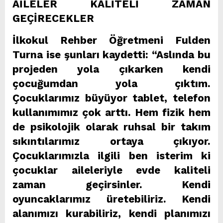
AİLELER KALİTELİ ZAMAN
GEÇİRECEKLER
İlkokul Rehber Öğretmeni Fulden
Turna ise şunları kaydetti: “Aslında bu
projeden yola çıkarken kendi
çocuğumdan yola çıktım.
Çocuklarımız büyüyor tablet, telefon
kullanımımız çok arttı. Hem fizik hem
de psikolojik olarak ruhsal bir takım
sıkıntılarımız ortaya çıkıyor.
Çocuklarımızla ilgili ben isterim ki
çocuklar aileleriyle evde kaliteli
zaman geçirsinler. Kendi
oyuncaklarımız üretebiliriz. Kendi
alanımızı kurabiliriz, kendi planımızı