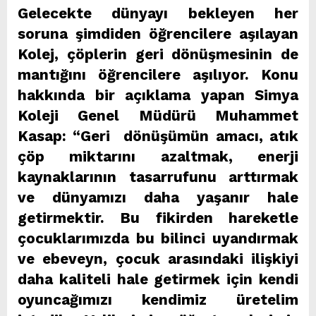
Gelecekte dünyayı bekleyen her
soruna şimdiden öğrencilere aşılayan
Kolej, çöplerin geri dönüşmesinin de
mantığını öğrencilere aşılıyor. Konu
hakkında bir açıklama yapan Simya
Koleji Genel Müdürü Muhammet
Kasap: “Geri dönüşümün amacı, atık
çöp miktarını azaltmak, enerji
kaynaklarının tasarrufunu arttırmak
ve dünyamızı daha yaşanır hale
getirmektir. Bu fikirden hareketle
çocuklarımızda bu bilinci uyandırmak
ve ebeveyn, çocuk arasındaki ilişkiyi
daha kaliteli hale getirmek için kendi
oyuncağımızı kendimiz üretelim