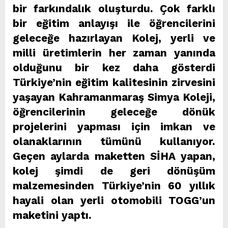
bir farkındalık oluşturdu. Çok farklı
bir eğitim anlayışı ile öğrencilerini
geleceğe hazırlayan Kolej, yerli ve
milli üretimlerin her zaman yanında
olduğunu bir kez daha gösterdi
Türkiye’nin eğitim kalitesinin zirvesini
yaşayan Kahramanmaraş Simya Koleji,
öğrencilerinin geleceğe dönük
projelerini yapması için imkan ve
olanaklarının tümünü kullanıyor.
Geçen aylarda maketten SİHA yapan,
kolej şimdi de geri dönüşüm
malzemesinden Türkiye’nin 60 yıllık
hayali olan yerli otomobili TOGG’un
maketini yaptı.