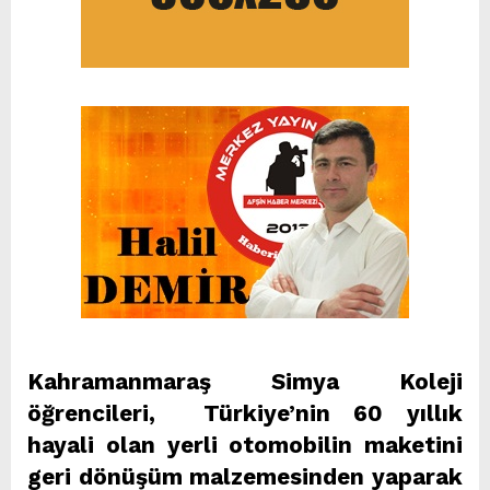
Kahramanmaraş Simya Koleji
öğrencileri, Türkiye’nin 60 yıllık
hayali olan yerli otomobilin maketini
geri dönüşüm malzemesinden yaparak