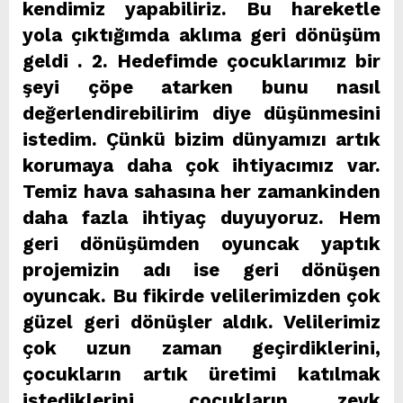
kendimiz yapabiliriz. Bu hareketle
yola çıktığımda aklıma geri dönüşüm
geldi . 2. Hedefimde çocuklarımız bir
şeyi çöpe atarken bunu nasıl
değerlendirebilirim diye düşünmesini
istedim. Çünkü bizim dünyamızı artık
korumaya daha çok ihtiyacımız var.
Temiz hava sahasına her zamankinden
daha fazla ihtiyaç duyuyoruz. Hem
geri dönüşümden oyuncak yaptık
projemizin adı ise geri dönüşen
oyuncak. Bu fikirde velilerimizden çok
güzel geri dönüşler aldık. Velilerimiz
çok uzun zaman geçirdiklerini,
çocukların artık üretimi katılmak
istediklerini, çocukların zevk