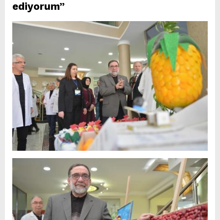
ediyorum”