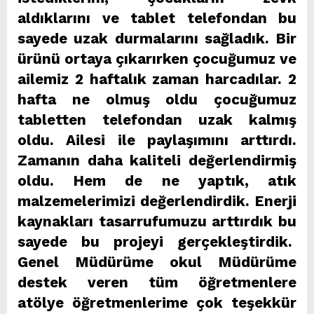
aldıklarını ve tablet telefondan bu
sayede uzak durmalarını sağladık. Bir
ürünü ortaya çıkarırken çocuğumuz ve
ailemiz 2 haftalık zaman harcadılar. 2
hafta ne olmuş oldu çocuğumuz
tabletten telefondan uzak kalmış
oldu. Ailesi ile paylaşımını arttırdı.
Zamanın daha kaliteli değerlendirmiş
oldu. Hem de ne yaptık, atık
malzemelerimizi değerlendirdik. Enerji
kaynakları tasarrufumuzu arttırdık bu
sayede bu projeyi gerçekleştirdik.
Genel Müdürüme okul Müdürüme
destek veren tüm öğretmenlere
atölye öğretmenlerime çok teşekkür