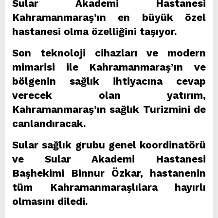
Sular Akademi Hastanesi
Kahramanmaraş’ın en büyük özel
hastanesi olma özelliğini taşıyor.
Son teknoloji cihazları ve modern
mimarisi ile Kahramanmaraş’ın ve
bölgenin sağlık ihtiyacına cevap
verecek olan yatırım,
Kahramanmaraş’ın sağlık Turizmini de
canlandıracak.
Sular sağlık grubu genel koordinatörü
ve Sular Akademi Hastanesi
Başhekimi Binnur Özkar, hastanenin
tüm Kahramanmaraşlılara hayırlı
olmasını diledi.