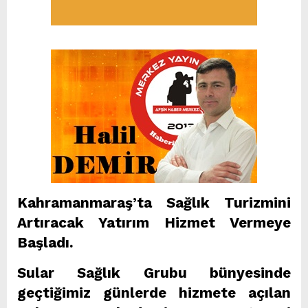
Kahramanmaraş’ta Sağlık Turizmini
Artıracak Yatırım Hizmet Vermeye
Başladı.
Sular Sağlık Grubu bünyesinde
geçtiğimiz günlerde hizmete açılan