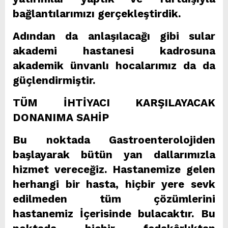
bağlantılarımızı gerçekleştirdik.
Adından da anlaşılacağı gibi sular
akademi hastanesi kadrosuna
akademik ünvanlı hocalarımız da da
güçlendirmiştir.
TÜM İHTİYACI KARŞILAYACAK
DONANIMA SAHİP
Bu noktada Gastroenterolojiden
başlayarak bütün yan dallarımızla
hizmet vereceğiz. Hastanemize gelen
herhangi bir hasta, hiçbir yere sevk
edilmeden tüm çözümlerini
hastanemiz İçerisinde bulacaktır. Bu