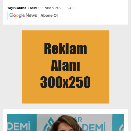
Yayınlanma Tarihi :
13 Nisan 2021 - 5:49