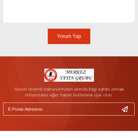
Yorum Yap
Günün önemli haberlerinden anında bilgi sahibi olmak
istiyorsanız eğer haber bültenine üye olun.