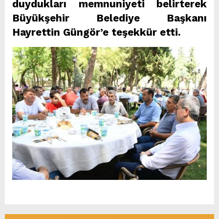
duydukları memnuniyeti belirterek
Büyükşehir Belediye Başkanı
Hayrettin Güngör’e teşekkür etti.