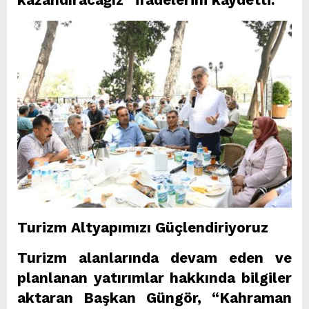
Turizm Altyapımızı Güçlendiriyoruz
Turizm alanlarında devam eden ve
planlanan yatırımlar hakkında bilgiler
aktaran Başkan Güngör, “Kahraman