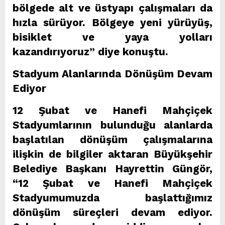
bölgede alt ve üstyapı çalışmaları da
hızla sürüyor. Bölgeye yeni yürüyüş,
bisiklet ve yaya yolları
kazandırıyoruz” diye konuştu.
Stadyum Alanlarında Dönüşüm Devam
Ediyor
12 Şubat ve Hanefi Mahçiçek
Stadyumlarının bulunduğu alanlarda
başlatılan dönüşüm çalışmalarına
ilişkin de bilgiler aktaran Büyükşehir
Belediye Başkanı Hayrettin Güngör,
“12 Şubat ve Hanefi Mahçiçek
Stadyumumuzda başlattığımız
dönüşüm süreçleri devam ediyor.