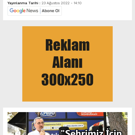
Yayınlanma Tarihi :
23 Ağustos 2022 - 14:10