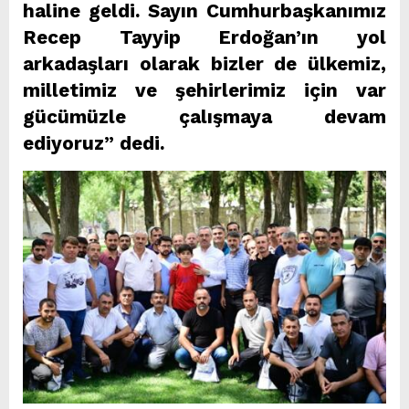
haline geldi. Sayın Cumhurbaşkanımız
Recep Tayyip Erdoğan’ın yol
arkadaşları olarak bizler de ülkemiz,
milletimiz ve şehirlerimiz için var
gücümüzle çalışmaya devam
ediyoruz” dedi.