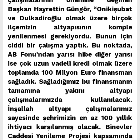
çalışmalarının önemine değinen
Başkan Hayrettin Güngör, “Onikişubat
ve Dulkadiroğlu olmak üzere birçok
ilçemizin altyapısının komple
yenilenmesi gerekiyordu. Bunun için
ciddi bir çalışma yaptık. Bu noktada,
AB Fonu’ndan yarısı hibe diğer yarısı
ise çok uzun vadeli kredi olmak üzere
toplamda 100 Milyon Euro finansman
sağladık. Sağladığımız bu finansmanın
tamamına yakını altyapı
çalışmalarımızda kullanılacak.
İnşallah altyapı çalışmalarımız
sayesinde şehrimizin en az 100 yıllık
ihtiyacı karşılanmış olacak. Binevler
Caddesi Yenileme Projesi kapsamında