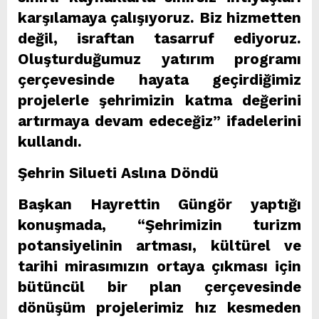
karşılamaya çalışıyoruz. Biz hizmetten
değil, israftan tasarruf ediyoruz.
Oluşturduğumuz yatırım programı
çerçevesinde hayata geçirdiğimiz
projelerle şehrimizin katma değerini
artırmaya devam edeceğiz” ifadelerini
kullandı.
Şehrin Silueti Aslına Döndü
Başkan Hayrettin Güngör yaptığı
konuşmada, “Şehrimizin turizm
potansiyelinin artması, kültürel ve
tarihi mirasımızın ortaya çıkması için
bütüncül bir plan çerçevesinde
dönüşüm projelerimiz hız kesmeden