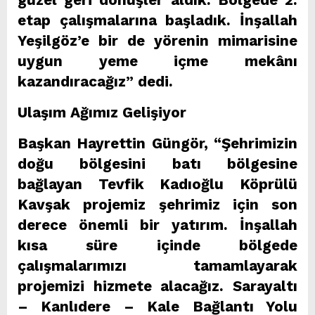
etap çalışmalarına başladık. İnşallah
Yeşilgöz’e bir de yörenin mimarisine
uygun yeme içme mekânı
kazandıracağız” dedi.
Ulaşım Ağımız Gelişiyor
Başkan Hayrettin Güngör, “Şehrimizin
doğu bölgesini batı bölgesine
bağlayan Tevfik Kadıoğlu Köprülü
Kavşak projemiz şehrimiz için son
derece önemli bir yatırım. İnşallah
kısa süre içinde bölgede
çalışmalarımızı tamamlayarak
projemizi hizmete alacağız. Sarayaltı
– Kanlıdere – Kale Bağlantı Yolu