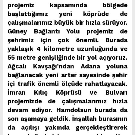
projemiz kapsamında bölgede
başlattığımız yeni köprüde de
çalışmalarımız büyük bir hızla sürüyor.
Güney Bağlantı Yolu projemiz de
şehrimiz için çok önemli. Burada
yaklaşık 4 kilometre uzunluğunda ve
55 metre genişliğinde bir yol açıyoruz.
Ağcalı Kavşağı’ndan Adana yoluna
bağlanacak yeni arter sayesinde şehir
içi trafik önemli ölçüde rahatlayacak.
İmran Kılıç Köprüsü ve Bulvarı
projemizde de çalışmalarımız hızla
devam ediyor. Hamdolsun burada da
son aşamaya geldik. İnşallah burasının
da açılışı yakında gerçekleştirerek