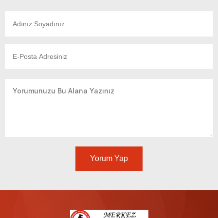
Yorum Yap