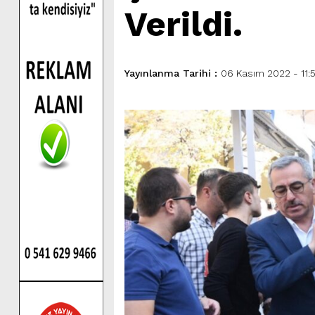
Verildi.
Yayınlanma Tarihi :
06 Kasım 2022 - 11:5