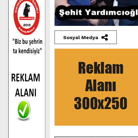
Sosyal Medya