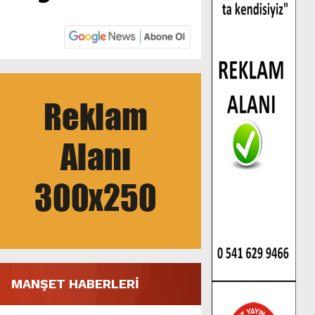
MANŞET HABERLERİ