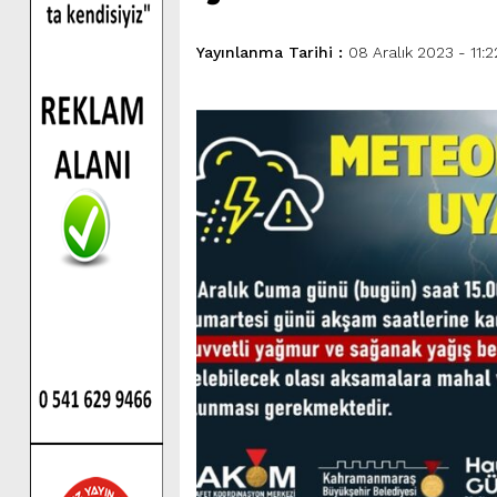
Yayınlanma Tarihi :
08 Aralık 2023 - 11:2