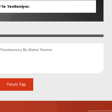
’le Yenileniyor.
Yorum Yap