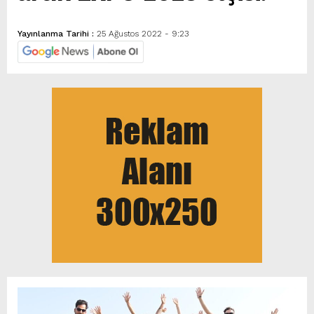
Yayınlanma Tarihi :
25 Ağustos 2022 - 9:23