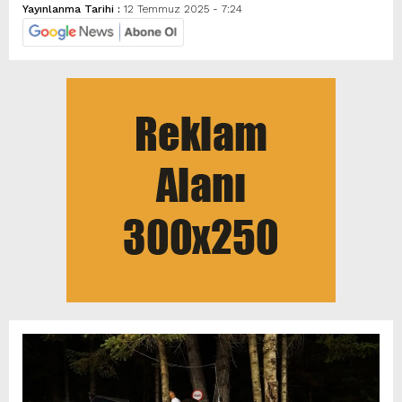
Yayınlanma Tarihi :
12 Temmuz 2025 - 7:24