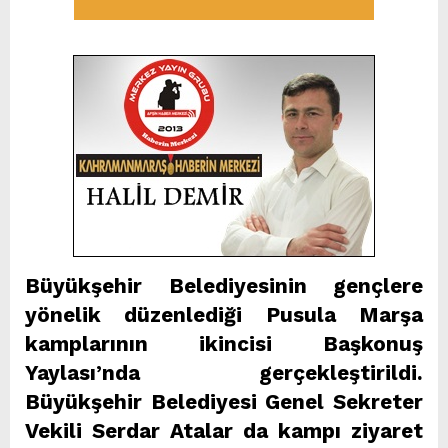
Büyükşehir Belediyesinin gençlere
yönelik düzenlediği Pusula Marşa
kamplarının ikincisi Başkonuş
Yaylası’nda gerçekleştirildi.
Büyükşehir Belediyesi Genel Sekreter
Vekili Serdar Atalar da kampı ziyaret