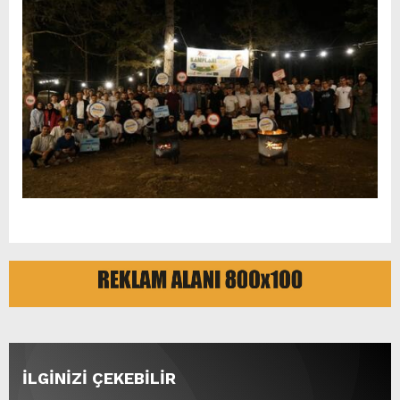
İLGİNİZİ ÇEKEBİLİR