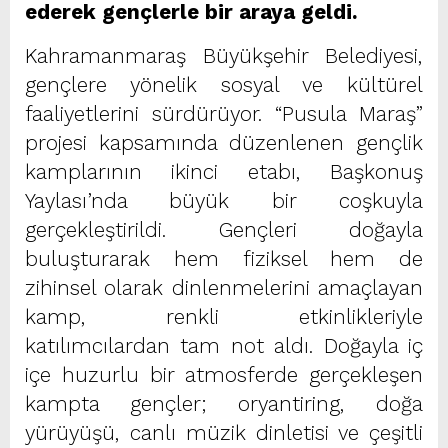
ederek gençlerle bir araya geldi.
Kahramanmaraş Büyükşehir Belediyesi,
gençlere yönelik sosyal ve kültürel
faaliyetlerini sürdürüyor. “Pusula Maraş”
projesi kapsamında düzenlenen gençlik
kamplarının ikinci etabı, Başkonuş
Yaylası’nda büyük bir coşkuyla
gerçekleştirildi. Gençleri doğayla
buluşturarak hem fiziksel hem de
zihinsel olarak dinlenmelerini amaçlayan
kamp, renkli etkinlikleriyle
katılımcılardan tam not aldı. Doğayla iç
içe huzurlu bir atmosferde gerçekleşen
kampta gençler; oryantiring, doğa
yürüyüşü, canlı müzik dinletisi ve çeşitli