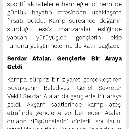
sportif aktivitelerle hem eğlendi hem de
günlük hayatın stresinden uzaklaşma
fırsatı buldu. Kamp süresince doğanın
sunduğu eşsiz manzaralar eşliğinde
yapılan yürüyüşler, gençlerin ekip
ruhunu geliştirmelerine de katkı sağladı.
Serdar Atalar, Gençlerle Bir Araya
Geldi
Kampa sürpriz bir ziyaret gerçekleştiren
Büyükşehir Belediyesi Genel Sekreter
Vekili Serdar Atalar da gençlerle bir araya
geldi. Akşam saatlerinde kamp ateşi
etrafında gençlerle sohbet eden Atalar,
onların düşüncelerini dinledi, sorularını