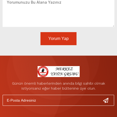
Yorum Yap
Günün önemli haberlerinden anında bilgi sahibi olmak
istiyorsanız eğer haber bültenine üye olun.