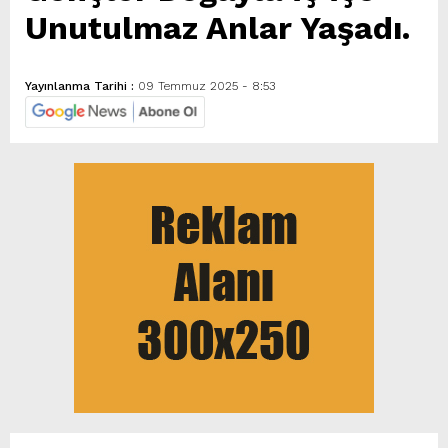
Unutulmaz Anlar Yaşadı.
Yayınlanma Tarihi :
09 Temmuz 2025 - 8:53