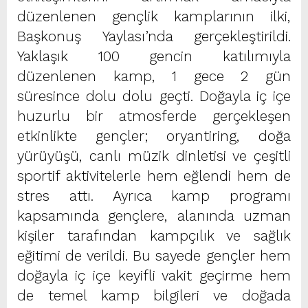
düzenlenen gençlik kamplarının ilki,
Başkonuş Yaylası’nda gerçekleştirildi.
Yaklaşık 100 gencin katılımıyla
düzenlenen kamp, 1 gece 2 gün
süresince dolu dolu geçti. Doğayla iç içe
huzurlu bir atmosferde gerçekleşen
etkinlikte gençler; oryantiring, doğa
yürüyüşü, canlı müzik dinletisi ve çeşitli
sportif aktivitelerle hem eğlendi hem de
stres attı. Ayrıca kamp programı
kapsamında gençlere, alanında uzman
kişiler tarafından kampçılık ve sağlık
eğitimi de verildi. Bu sayede gençler hem
doğayla iç içe keyifli vakit geçirme hem
de temel kamp bilgileri ve doğada