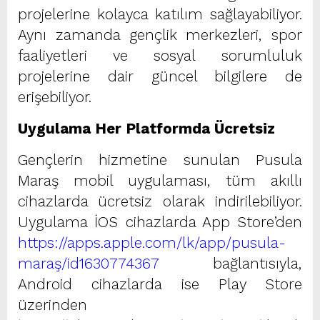
projelerine kolayca katılım sağlayabiliyor.
Aynı zamanda gençlik merkezleri, spor
faaliyetleri ve sosyal sorumluluk
projelerine dair güncel bilgilere de
erişebiliyor.
Uygulama Her Platformda Ücretsiz
Gençlerin hizmetine sunulan Pusula
Maraş mobil uygulaması, tüm akıllı
cihazlarda ücretsiz olarak indirilebiliyor.
Uygulama İOS cihazlarda App Store’den
https://apps.apple.com/lk/app/pusula-
maraş/id1630774367
bağlantısıyla,
Android cihazlarda ise Play Store
üzerinden