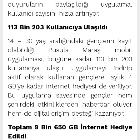
duyuruların paylaşıldığı uygulama,
kullanıcı sayısını hızla artırıyor.
113 Bin 203 Kullanıcıya Ulaşıldı
14 – 30 yaş aralığındaki gençlerin kayıt
olabildiği Pusula Maraş mobil
uygulaması, bugüne kadar 113 bin 203
kullanıcıya ulaştı. Uygulamayı indirip
aktif olarak kullanan gençlere, aylık 4
GB’ye kadar internet hediyesi de veriliyor.
Bu uygulama sayesinde gençler hem
şehirdeki etkinliklerden haberdar oluyor
hem de dijital erişim desteği kazanıyor.
Toplam 9 Bin 650 GB İnternet Hediye
Edildi