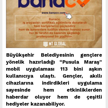
Büyükşehir Belediyesinin gençlere
yönelik hazırladığı “Pusula Maraş”
mobil uygulaması 113 bini aşkın
kullanıcıya ulaştı. Gençler, akıllı
cihazlarına indirdikleri uygulama
sayesinde hem etkinliklerden
haberdar oluyor hem de çeşitli
hediyeler kazanabiliyor.