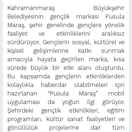
Kahramanmaraş Büyükşehir
Belediyesinin gençlik markası Pusula
Maraş, şehir genelinde gençlere yönelik
faaliyet ve etkinliklerini aralıksız
sürdürüyor. Gençlerin sosyal, kültürel ve
kişisel gelişimlerine katkı sunmak
amacıyla hayata geçirilen marka, kısa
sürede büyük bir etki alanı oluşturdu.
Bu kapsamda gençlerin etkinliklerden
kolaylıkla haberdar olabilmeleri için
hazırlanan “Pusula Maraş” mobil
uygulaması da yoğun ilgi görüyor.
Şehirdeki gençlik etkinlikleri, eğitim
programları, kültür sanat faaliyetleri ve
gönüllülük projelerine dair tüm