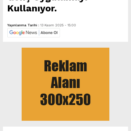
Kullanıyor.
Yayınlanma Tarihi :
13 Kasım 2025 - 15:00