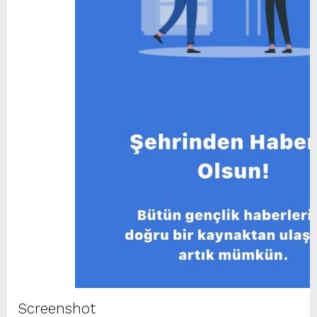
Screenshot