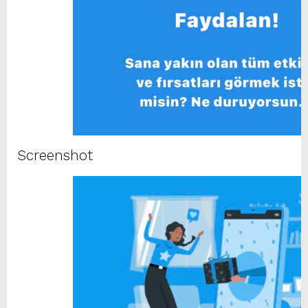
Screenshot