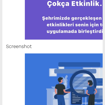
Screenshot