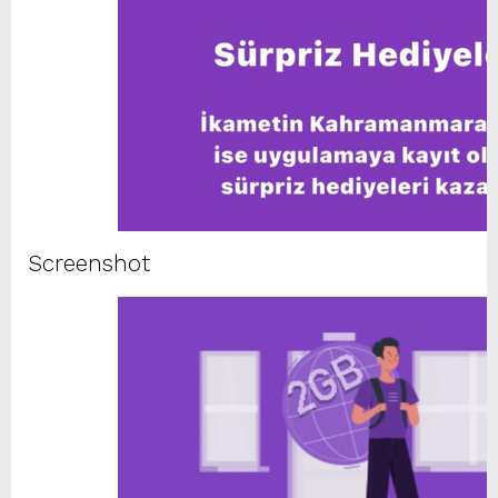
Screenshot