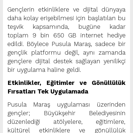
Gençlerin etkinliklere ve dijital dünyaya
daha kolay erişebilmesi için başlatılan bu
teşvik kapsamında, bugüne kadar
toplam 9 bin 650 GB internet hediye
edildi. Böylece Pusula Maraş, sadece bir
gençlik platformu değil, aynı zamanda
gençlere dijital destek sağlayan yenilikçi
bir uygulama haline geldi.
Etkinlikler, Eğitimler ve Gönüllülük
Fırsatları Tek Uygulamada
Pusula Maraş uygulaması üzerinden
gençler; Büyükşehir Belediyesinin
düzenlediği atölyelere, eğitimlere,
kültürel etkinliklere ve gönüllülük