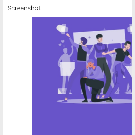
Screenshot