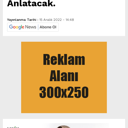
Anlatacak.
Yayınlanma Tarihi :
15 Aralık 2022 - 14:48