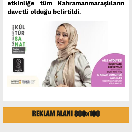
etkinliğe tüm Kahramanmaraşlıların
davetli olduğu belirtildi.