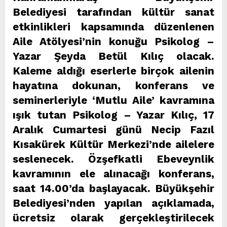
Belediyesi tarafından kültür sanat
etkinlikleri kapsamında düzenlenen
Aile Atölyesi’nin konuğu Psikolog –
Yazar Şeyda Betül Kılıç olacak.
Kaleme aldığı eserlerle birçok ailenin
hayatına dokunan, konferans ve
seminerleriyle ‘Mutlu Aile’ kavramına
ışık tutan Psikolog – Yazar Kılıç, 17
Aralık Cumartesi günü Necip Fazıl
Kısakürek Kültür Merkezi’nde ailelere
seslenecek. Özşefkatli Ebeveynlik
kavramının ele alınacağı konferans,
saat 14.00’da başlayacak. Büyükşehir
Belediyesi’nden yapılan açıklamada,
ücretsiz olarak gerçekleştirilecek