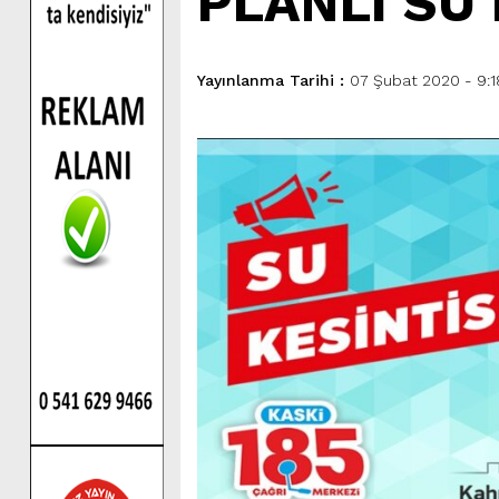
PLANLI SU
Yayınlanma Tarihi :
07 Şubat 2020 - 9:1