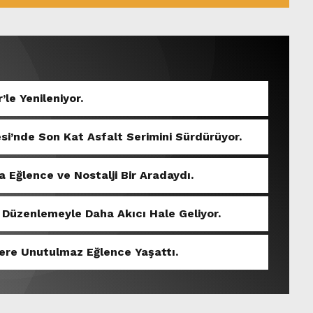
’le Yenileniyor.
si’nde Son Kat Asfalt Serimini Sürdürüyor.
 Eğlence ve Nostalji Bir Aradaydı.
 Düzenlemeyle Daha Akıcı Hale Geliyor.
ere Unutulmaz Eğlence Yaşattı.