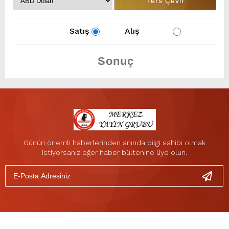
Satış
Alış
Günün önemli haberlerinden anında bilgi sahibi olmak
istiyorsanız eğer haber bültenine üye olun.