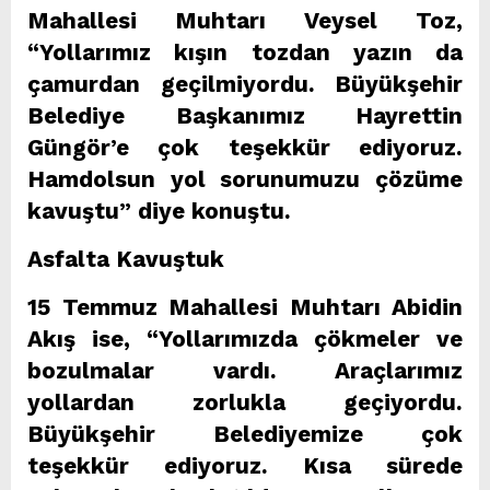
Mahallesi Muhtarı Veysel Toz,
“Yollarımız kışın tozdan yazın da
çamurdan geçilmiyordu. Büyükşehir
Belediye Başkanımız Hayrettin
Güngör’e çok teşekkür ediyoruz.
Hamdolsun yol sorunumuzu çözüme
kavuştu” diye konuştu.
Asfalta Kavuştuk
15 Temmuz Mahallesi Muhtarı Abidin
Akış ise, “Yollarımızda çökmeler ve
bozulmalar vardı. Araçlarımız
yollardan zorlukla geçiyordu.
Büyükşehir Belediyemize çok
teşekkür ediyoruz. Kısa sürede