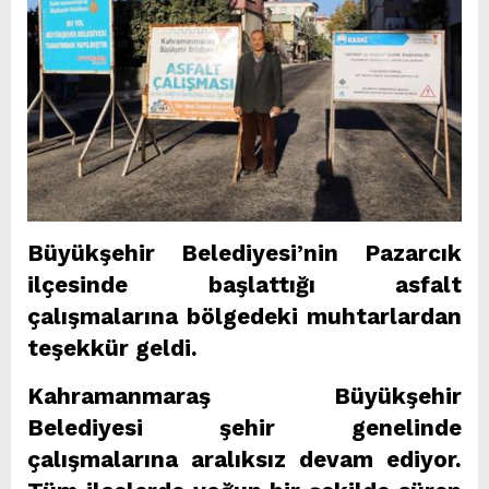
Büyükşehir Belediyesi’nin Pazarcık
ilçesinde başlattığı asfalt
çalışmalarına bölgedeki muhtarlardan
teşekkür geldi.
Kahramanmaraş Büyükşehir
Belediyesi şehir genelinde
çalışmalarına aralıksız devam ediyor.