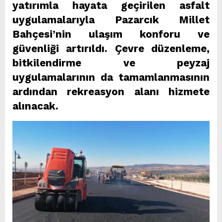
yatırımla hayata geçirilen asfalt
uygulamalarıyla Pazarcık Millet
Bahçesi’nin ulaşım konforu ve
güvenliği artırıldı. Çevre düzenleme,
bitkilendirme ve peyzaj
uygulamalarının da tamamlanmasının
ardından rekreasyon alanı hizmete
alınacak.