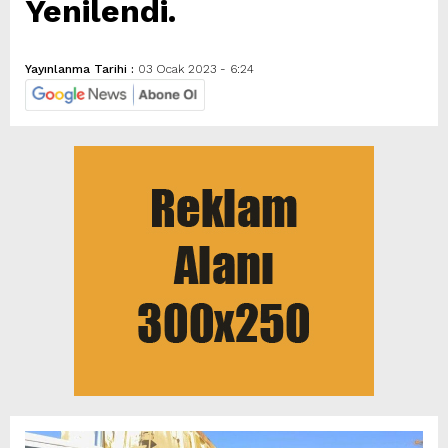
Yenilendi.
Yayınlanma Tarihi :
03 Ocak 2023 - 6:24