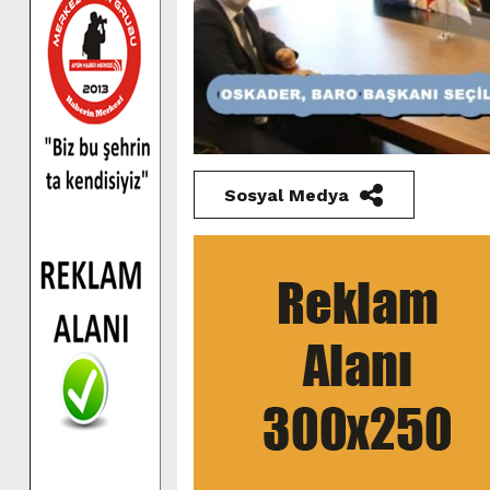
Sosyal Medya