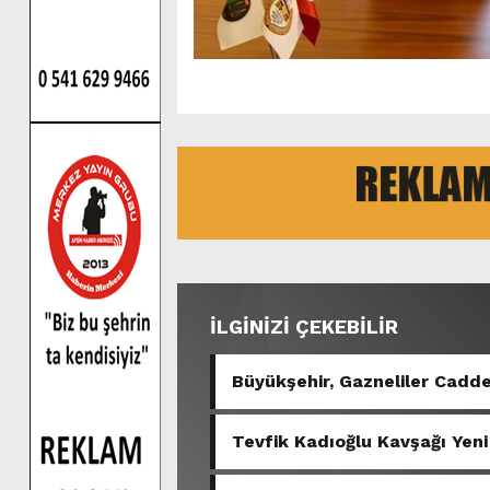
İLGİNİZİ ÇEKEBİLİR
Büyükşehir, Gazneliler Cadde
Tevfik Kadıoğlu Kavşağı Yeni