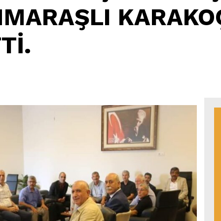
MARAŞLI KARAKO
Tİ.