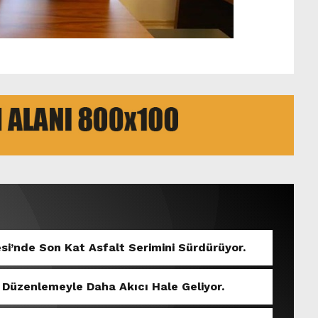
si’nde Son Kat Asfalt Serimini Sürdürüyor.
 Düzenlemeyle Daha Akıcı Hale Geliyor.