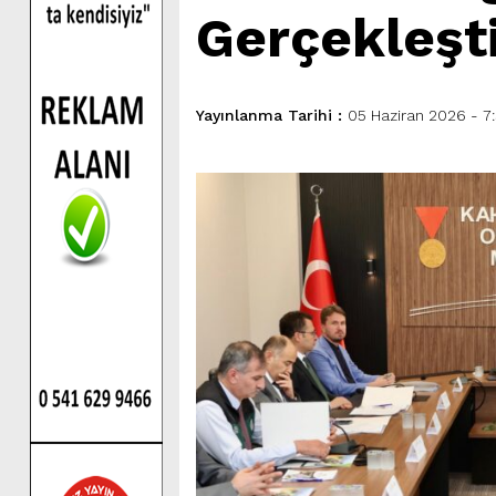
Gerçekleşti
Yayınlanma Tarihi :
05 Haziran 2026 - 7