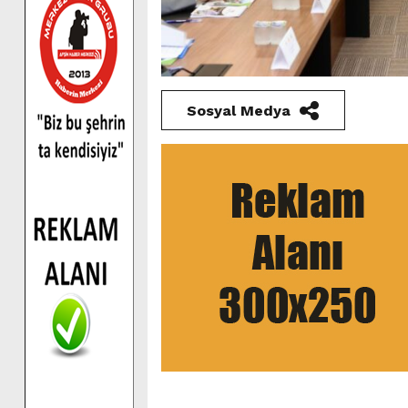
Sosyal Medya