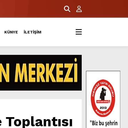
KÜNYE
İLETİŞİM
 Toplantısı