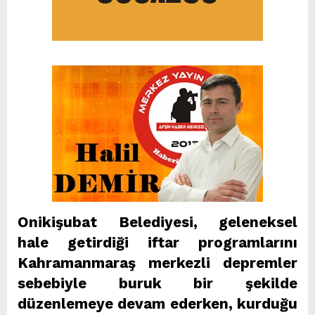
Onikişubat Belediyesi, geleneksel
hale getirdiği iftar programlarını
Kahramanmaraş merkezli depremler
sebebiyle buruk bir şekilde
düzenlemeye devam ederken, kurduğu