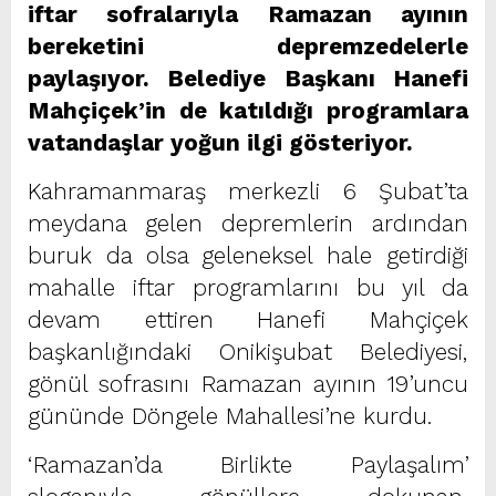
iftar sofralarıyla Ramazan ayının
bereketini depremzedelerle
paylaşıyor. Belediye Başkanı Hanefi
Mahçiçek’in de katıldığı programlara
vatandaşlar yoğun ilgi gösteriyor.
Kahramanmaraş merkezli 6 Şubat’ta
meydana gelen depremlerin ardından
buruk da olsa geleneksel hale getirdiği
mahalle iftar programlarını bu yıl da
devam ettiren Hanefi Mahçiçek
başkanlığındaki Onikişubat Belediyesi,
gönül sofrasını Ramazan ayının 19’uncu
gününde Döngele Mahallesi’ne kurdu.
‘Ramazan’da Birlikte Paylaşalım’