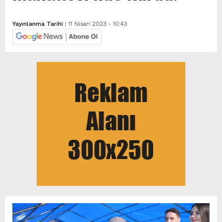
Yayınlanma Tarihi :
11 Nisan 2023 - 10:43