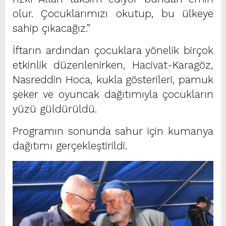
olur. Çocuklarımızı okutup, bu ülkeye
sahip çıkacağız.”
İftarın ardından çocuklara yönelik birçok
etkinlik düzenlenirken, Hacivat-Karagöz,
Nasreddin Hoca, kukla gösterileri, pamuk
şeker ve oyuncak dağıtımıyla çocukların
yüzü güldürüldü.
Programın sonunda sahur için kumanya
dağıtımı gerçekleştirildi.