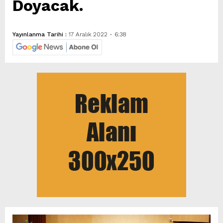
Doyacak.
Yayınlanma Tarihi :
17 Aralık 2022 - 6:38