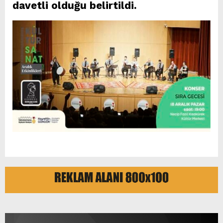
davetli olduğu belirtildi.