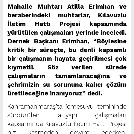
Mahalle Muhtarı Atilla Erimhan ve
beraberindeki muhtarlar, Kılavuzlu
İletim Hattı Projesi kapsamında
yürütülen çalışmaları yerinde inceledi.
Dernek Başkanı Erimhan, “Böylesine
kritik bir süreçte, bu denli kapsamlı
bir çalışmanın hayata geçirilmesi çok
kıymetli. Söz verilen sürede
çalışmaların tamamlanacağına ve
şehrimizin su sorununa kalıcı çözüm
üretileceğine inanıyoruz” dedi.
Kahramanmaraş’ta içmesuyu temininde
sürdürülen altyapı çalışmaları
kapsamında Kılavuzlu İletim Hattı Projesi
hız kesmeden devam ederken,