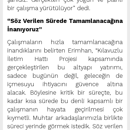
bir çalışma yürütülüyor” dedi.
“Söz Verilen Sürede Tamamlanacağına
İnanıyoruz”
Çalışmaların hızla tamamlanacağına
inandıklarını belirten Erimhan, “Kılavuzlu
İletim Hattı Projesi kapsamında
gerçekleştirilen bu altyapı yatırımı,
sadece bugünün değil, geleceğin de
içmesuyu ihtiyacını güvence altına
alacak. Böylesine kritik bir süreçte, bu
kadar kısa sürede bu denli kapsamlı bir
çalışmanın hayata geçirilmesi çok
kıymetli. Muhtar arkadaşlarımızla birlikte
süreci yerinde görmek istedik. Söz verilen