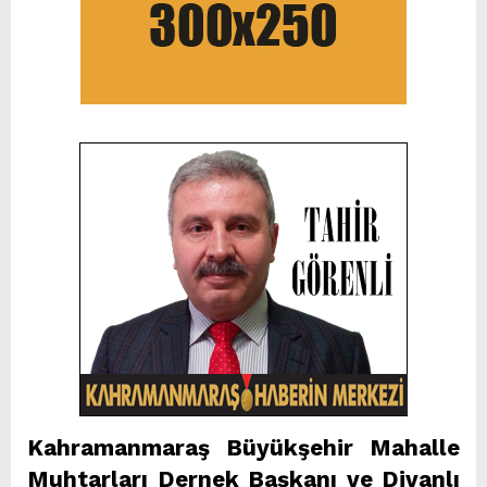
Kahramanmaraş Büyükşehir Mahalle
Muhtarları Dernek Başkanı ve Divanlı