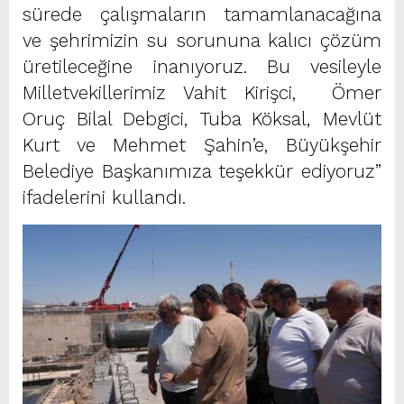
sürede çalışmaların tamamlanacağına
ve şehrimizin su sorununa kalıcı çözüm
üretileceğine inanıyoruz. Bu vesileyle
Milletvekillerimiz Vahit Kirişci, Ömer
Oruç Bilal Debgici, Tuba Köksal, Mevlüt
Kurt ve Mehmet Şahin’e, Büyükşehir
Belediye Başkanımıza teşekkür ediyoruz”
ifadelerini kullandı.