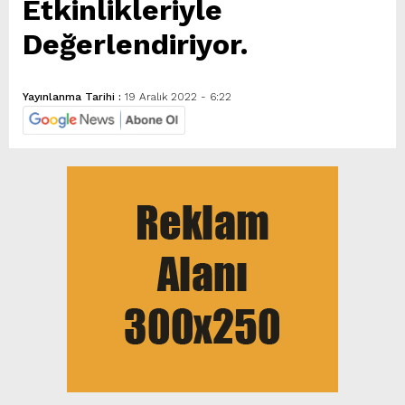
Etkinlikleriyle
Değerlendiriyor.
Yayınlanma Tarihi :
19 Aralık 2022 - 6:22