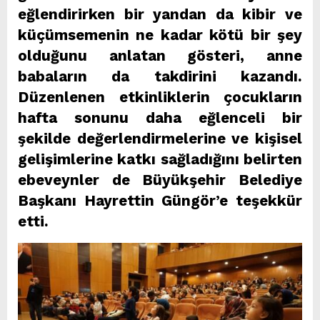
eğlendirirken bir yandan da kibir ve
küçümsemenin ne kadar kötü bir şey
olduğunu anlatan gösteri, anne
babaların da takdirini kazandı.
Düzenlenen etkinliklerin çocukların
hafta sonunu daha eğlenceli bir
şekilde değerlendirmelerine ve kişisel
gelişimlerine katkı sağladığını belirten
ebeveynler de Büyükşehir Belediye
Başkanı Hayrettin Güngör’e teşekkür
etti.