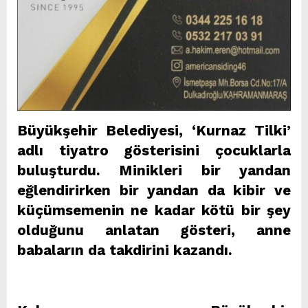
Büyükşehir Belediyesi, ‘Kurnaz Tilki’
adlı tiyatro gösterisini çocuklarla
buluşturdu. Minikleri bir yandan
eğlendirirken bir yandan da kibir ve
küçümsemenin ne kadar kötü bir şey
olduğunu anlatan gösteri, anne
babaların da takdirini kazandı.