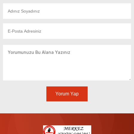
Yorum Yap