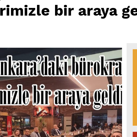
imizle bir araya ge