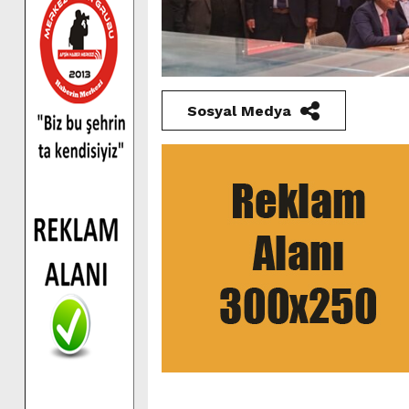
Sosyal Medya