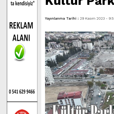
Kültür Park
Yayınlanma Tarihi :
29 Kasım 2023 - 9:5