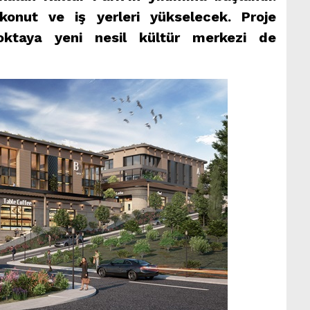
konut ve iş yerleri yükselecek. Proje
oktaya yeni nesil kültür merkezi de