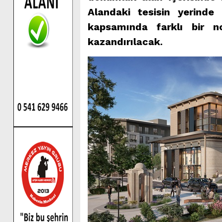
Alandaki tesisin yerinde 
kapsamında farklı bir n
kazandırılacak.