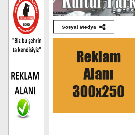
Sosyal Medya