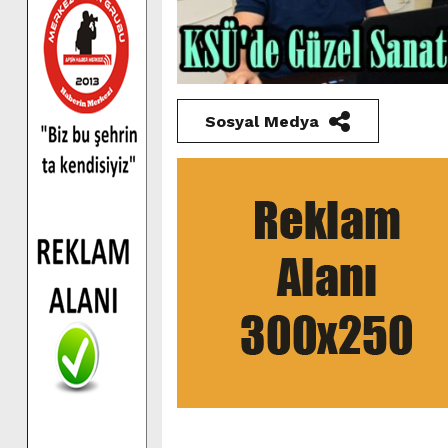
Sosyal Medya