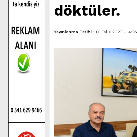
döktüler.
Yayınlanma Tarihi :
01 Eylül 2023 - 14:26