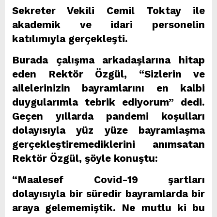
Sekreter Vekili Cemil Toktay ile
akademik ve idari personelin
katılımıyla gerçekleşti.
Burada çalışma arkadaşlarına hitap
eden Rektör Özgül, “Sizlerin ve
ailelerinizin bayramlarını en kalbi
duygularımla tebrik ediyorum” dedi.
Geçen yıllarda pandemi koşulları
dolayısıyla yüz yüze bayramlaşma
gerçekleştiremediklerini anımsatan
Rektör Özgül, şöyle konuştu:
“Maalesef Covid-19 şartları
dolayısıyla bir süredir bayramlarda bir
araya gelememiştik. Ne mutlu ki bu