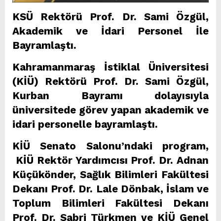
KSÜ Rektörü Prof. Dr. Sami Özgül,
Akademik ve İdari Personel İle
Bayramlaştı.
Kahramanmaraş İstiklal Üniversitesi
(KİÜ) Rektörü Prof. Dr. Sami Özgül,
Kurban Bayramı dolayısıyla
üniversitede görev yapan akademik ve
idari personelle bayramlaştı.
KİÜ Senato Salonu’ndaki program,
KİÜ Rektör Yardımcısı Prof. Dr. Adnan
Küçükönder, Sağlık Bilimleri Fakültesi
Dekanı Prof. Dr. Lale Dönbak, İslam ve
Toplum Bilimleri Fakültesi Dekanı
Prof. Dr. Sabri Türkmen ve KİÜ Genel