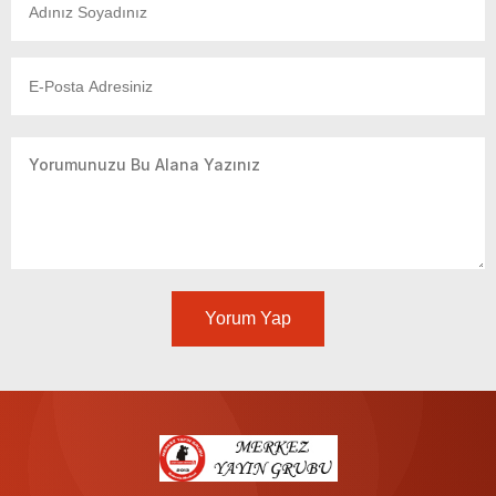
Yorum Yap