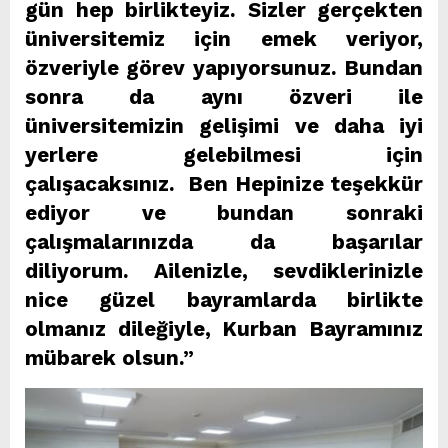
gün hep birlikteyiz. Sizler gerçekten
üniversitemiz için emek veriyor,
özveriyle görev yapıyorsunuz. Bundan
sonra da aynı özveri ile
üniversitemizin gelişimi ve daha iyi
yerlere gelebilmesi için
çalışacaksınız. Ben Hepinize teşekkür
ediyor ve bundan sonraki
çalışmalarınızda da başarılar
diliyorum. Ailenizle, sevdiklerinizle
nice güzel bayramlarda birlikte
olmanız dileğiyle, Kurban Bayramınız
mübarek olsun.”