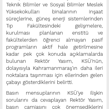
Teknik Bilimler ve Sosyal Bilimler Meslek
Yüksekokulları binalarının inşaat
süreçlerine, güneş enerji sistemlerinden
Tıp Fakültesindeki gelişmelere,
kurulması planlanan enstitü ve
fakültelerden öğrenci almayan pasif
programların aktif hale getirilmesine
kadar pek çok konuda açıklamalarda
bulunan Rektör Yasım, KSÜ’nün,
dolayısıyla Kahramanmaraş’ın daha ileri
noktalara taşınması için ellerinden gelen
çabayı gösterdiklerini belirtti.
Basın mensuplarının KSÜ’ye ilişkin
sorularını da cevaplayan Rektör Yasım,
basın camiasını çok önemsediklerini