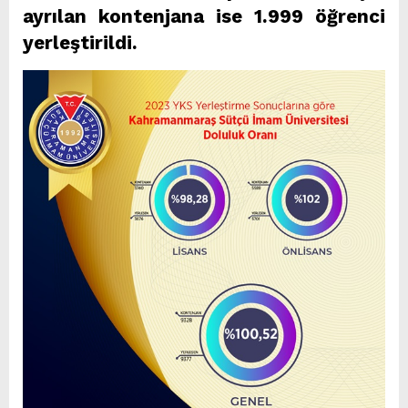
ayrılan kontenjana ise 1.999 öğrenci
yerleştirildi.