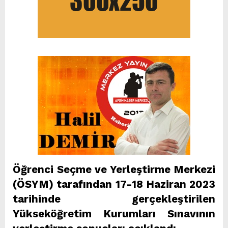
Öğrenci Seçme ve Yerleştirme Merkezi
(ÖSYM) tarafından 17-18 Haziran 2023
tarihinde gerçekleştirilen
Yükseköğretim Kurumları Sınavının