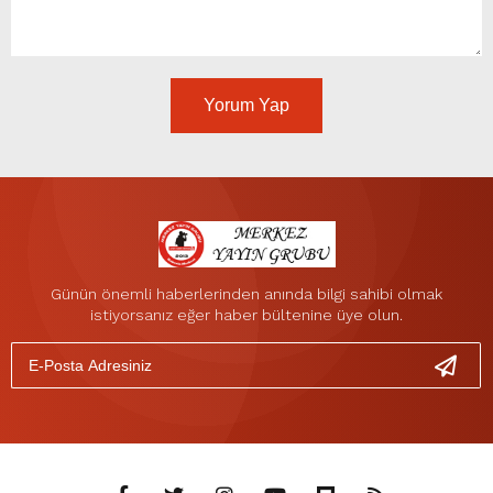
Yorum Yap
Günün önemli haberlerinden anında bilgi sahibi olmak
istiyorsanız eğer haber bültenine üye olun.