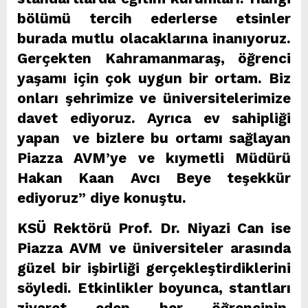
bölümü tercih ederlerse etsinler
burada mutlu olacaklarına inanıyoruz.
Gerçekten Kahramanmaraş, öğrenci
yaşamı için çok uygun bir ortam. Biz
onları şehrimize ve üniversitelerimize
davet ediyoruz. Ayrıca ev sahipliği
yapan ve bizlere bu ortamı sağlayan
Piazza AVM’ye ve kıymetli Müdürü
Hakan Kaan Avcı Beye teşekkür
ediyoruz” diye konuştu.
KSÜ Rektörü Prof. Dr. Niyazi Can ise
Piazza AVM ve üniversiteler arasında
güzel bir işbirliği gerçekleştirdiklerini
söyledi. Etkinlikler boyunca, stantları