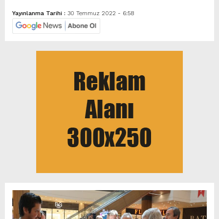
Yayınlanma Tarihi :
30 Temmuz 2022 - 6:58