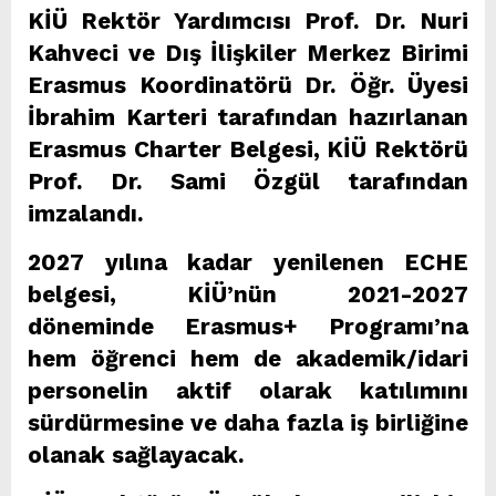
KİÜ Rektör Yardımcısı Prof. Dr. Nuri
Kahveci ve Dış İlişkiler Merkez Birimi
Erasmus Koordinatörü Dr. Öğr. Üyesi
İbrahim Karteri tarafından hazırlanan
Erasmus Charter Belgesi, KİÜ Rektörü
Prof. Dr. Sami Özgül tarafından
imzalandı.
2027 yılına kadar yenilenen ECHE
belgesi, KİÜ’nün 2021-2027
döneminde Erasmus+ Programı’na
hem öğrenci hem de akademik/idari
personelin aktif olarak katılımını
sürdürmesine ve daha fazla iş birliğine
olanak sağlayacak.