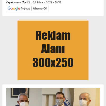
Yayınlanma Tarihi :
02 Nisan 2021 - 5:08