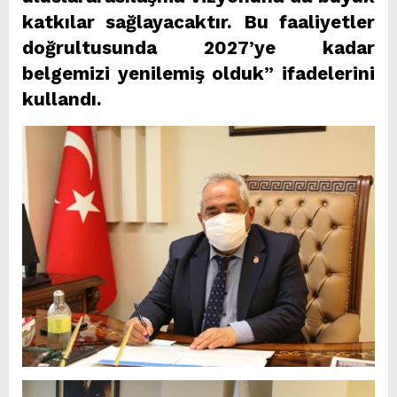
katkılar sağlayacaktır. Bu faaliyetler
doğrultusunda 2027’ye kadar
belgemizi yenilemiş olduk” ifadelerini
kullandı.