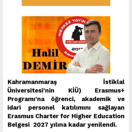
Kahramanmaraş İstiklal
Üniversitesi’nin KİÜ) Erasmus+
Programı’na öğrenci, akademik ve
idari personel katılımını sağlayan
Erasmus Charter for Higher Education
Belgesi 2027 yılına kadar yenilendi.