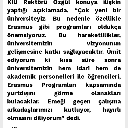
KİÜ Rektörü Özgül konuya ilişkin
yaptığı açıklamada, “Çok yeni bir
üniversiteyiz. Bu nedenle özellikle
Erasmus gibi programları oldukça
önemsiyoruz. Bu hareketlilikler,
üniversitemizin vizyonunun
gelişmesine katkı sağlayacaktır. Ümit
ediyorum ki kısa süre sonra
üniversitemizin hem idari hem de
akademik personelleri ile öğrencileri,
Erasmus Programları kapsamında
yurtdışını görme olanakları
bulacaklar. Emeği geçen çalışma
arkadaşlarımızı kutluyor, hayırlı
olmasını diliyorum” dedi.