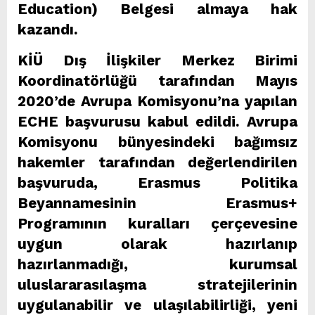
Education) Belgesi almaya hak
kazandı.
KİÜ Dış İlişkiler Merkez Birimi
Koordinatörlüğü tarafından Mayıs
2020’de Avrupa Komisyonu’na yapılan
ECHE başvurusu kabul edildi. Avrupa
Komisyonu bünyesindeki bağımsız
hakemler tarafından değerlendirilen
başvuruda, Erasmus Politika
Beyannamesinin Erasmus+
Programının kuralları çerçevesine
uygun olarak hazırlanıp
hazırlanmadığı, kurumsal
uluslararasılaşma stratejilerinin
uygulanabilir ve ulaşılabilirliği, yeni