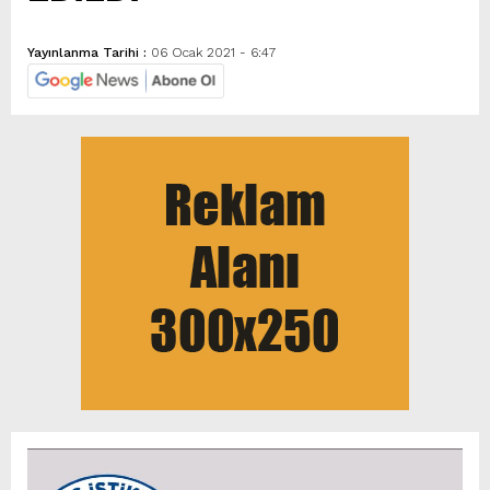
Yayınlanma Tarihi :
06 Ocak 2021 - 6:47