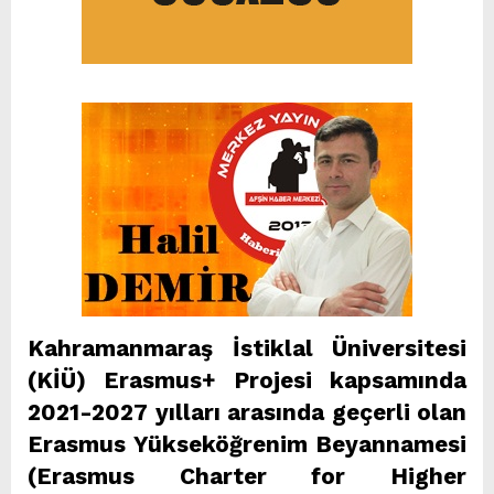
Kahramanmaraş İstiklal Üniversitesi
(KİÜ) Erasmus+ Projesi kapsamında
2021-2027 yılları arasında geçerli olan
Erasmus Yükseköğrenim Beyannamesi
(Erasmus Charter for Higher