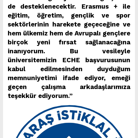
de desteklenecektir. Erasmus + ile
eğitim, öğretim, gençlik ve spor
sektörlerinin harekete geçeceğine ve
hem ülkemiz hem de Avrupalı gençlere
birçok yeni fırsat sağlanacağına
inanıyorum. Bu vesileyle
üniversitemizin ECHE başvurusunun
kabul edilmesinden duyduğum
memnuniyetimi ifade ediyor, emeği
geçen çalışma arkadaşlarımıza
teşekkür ediyorum.”