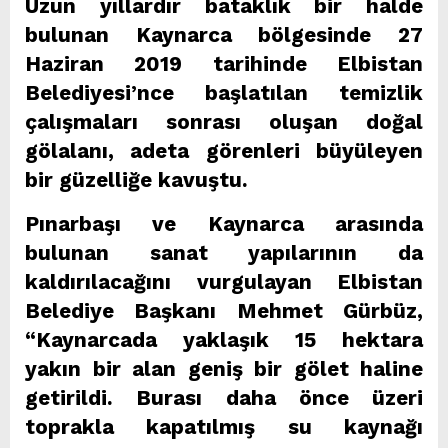
Uzun yıllardır bataklık bir halde
bulunan Kaynarca bölgesinde 27
Haziran 2019 tarihinde Elbistan
Belediyesi’nce başlatılan temizlik
çalışmaları sonrası oluşan doğal
gölalanı, adeta görenleri büyüleyen
bir güzelliğe kavuştu.
Pınarbaşı ve Kaynarca arasında
bulunan sanat yapılarının da
kaldırılacağını vurgulayan Elbistan
Belediye Başkanı Mehmet Gürbüz,
“Kaynarcada yaklaşık 15 hektara
yakın bir alan geniş bir gölet haline
getirildi. Burası daha önce üzeri
toprakla kapatılmış su kaynağı