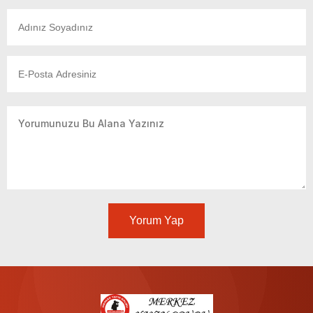
Yorum Yap