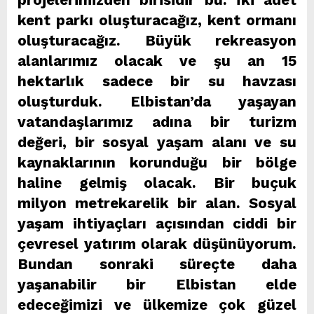
kent parkı oluşturacağız, kent ormanı
oluşturacağız. Büyük rekreasyon
alanlarımız olacak ve şu an 15
hektarlık sadece bir su havzası
oluşturduk. Elbistan’da yaşayan
vatandaşlarımız adına bir turizm
değeri, bir sosyal yaşam alanı ve su
kaynaklarının korunduğu bir bölge
haline gelmiş olacak. Bir buçuk
milyon metrekarelik bir alan. Sosyal
yaşam ihtiyaçları açısından ciddi bir
çevresel yatırım olarak düşünüyorum.
Bundan sonraki süreçte daha
yaşanabilir bir Elbistan elde
edeceğimizi ve ülkemize çok güzel