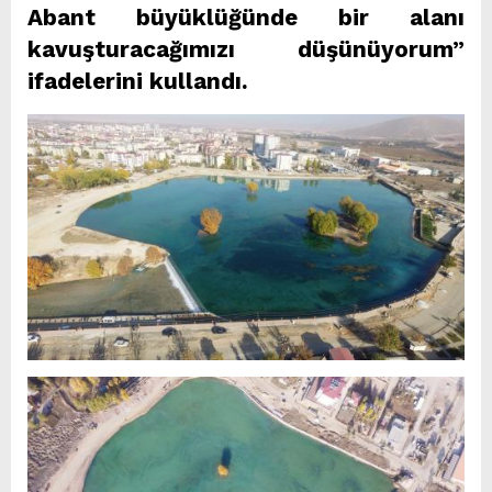
Abant büyüklüğünde bir alanı
kavuşturacağımızı düşünüyorum”
ifadelerini kullandı.