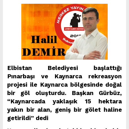
Elbistan Belediyesi başlattığı
Pınarbaşı ve Kaynarca rekreasyon
projesi ile Kaynarca bölgesinde doğal
bir göl oluşturdu. Başkan Gürbüz,
“Kaynarcada yaklaşık 15 hektara
yakın bir alan, geniş bir gölet haline
getirildi” dedi