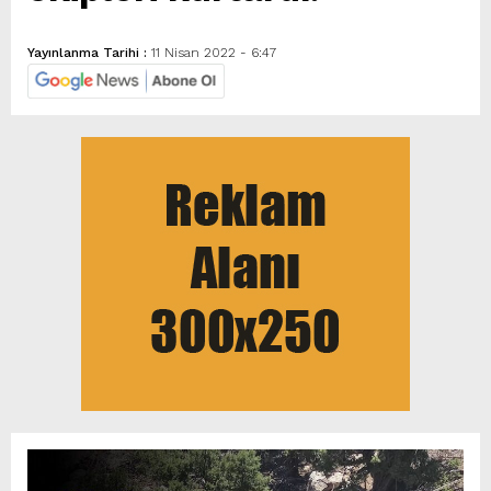
Yayınlanma Tarihi :
11 Nisan 2022 - 6:47