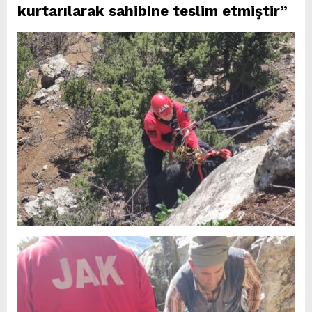
kurtarılarak sahibine teslim etmiştir”