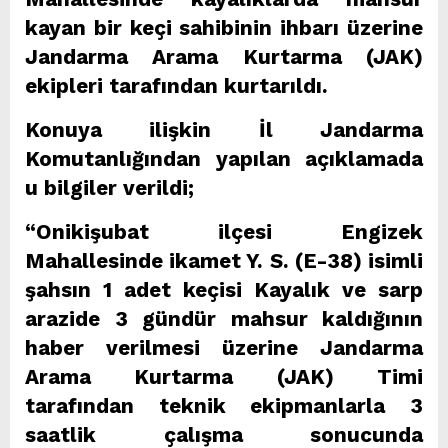
kayan bir keçi sahibinin ihbarı üzerine
Jandarma Arama Kurtarma (JAK)
ekipleri tarafından kurtarıldı.
Konuya ilişkin İl Jandarma
Komutanlığından yapılan açıklamada
u bilgiler verildi;
“Onikişubat ilçesi Engizek
Mahallesinde ikamet Y. S. (E-38) isimli
şahsın 1 adet keçisi Kayalık ve sarp
arazide 3 gündür mahsur kaldığının
haber verilmesi üzerine Jandarma
Arama Kurtarma (JAK) Timi
tarafından teknik ekipmanlarla 3
saatlik çalışma sonucunda