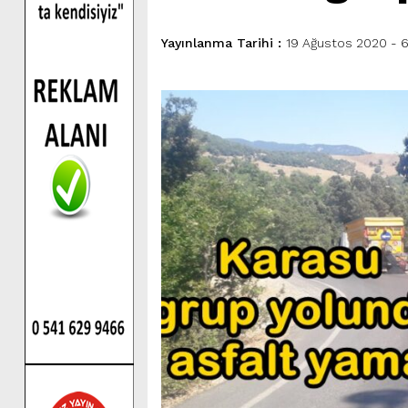
Yayınlanma Tarihi :
19 Ağustos 2020 - 