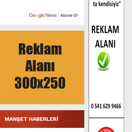
MANŞET HABERLERİ