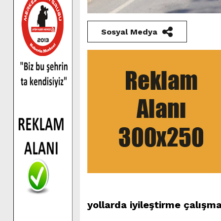
Sosyal Medya
yollarda iyileştirme çalışmal