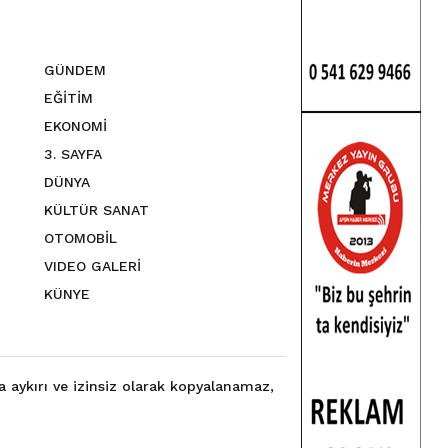
GÜNDEM
EĞİTİM
EKONOMİ
3. SAYFA
DÜNYA
KÜLTÜR SANAT
OTOMOBİL
VIDEO GALERİ
KÜNYE
a aykırı ve izinsiz olarak kopyalanamaz,