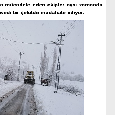
rla mücadele eden ekipler aynı zamanda
ivedi bir şekilde müdahale ediyor.