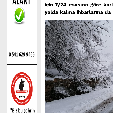
için 7/24 esasına göre ka
yolda kalma ihbarlarına da 