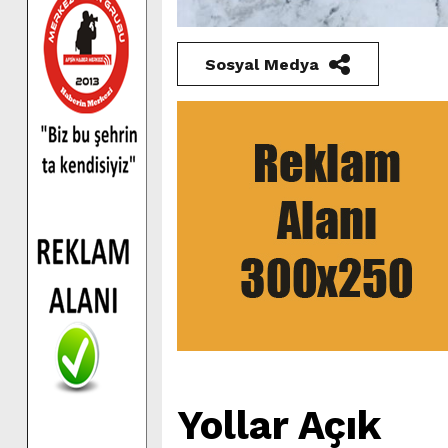
Sosyal Medya
Yollar Açık