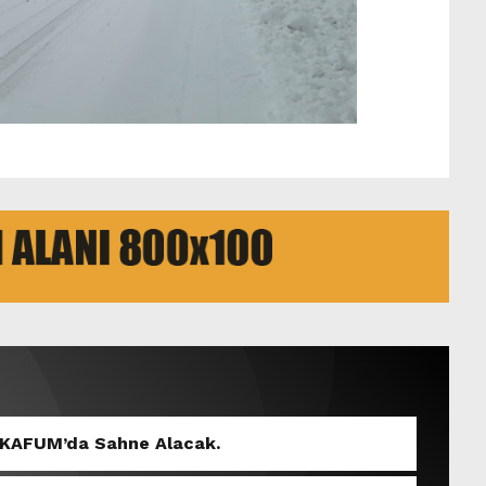
 KAFUM’da Sahne Alacak.