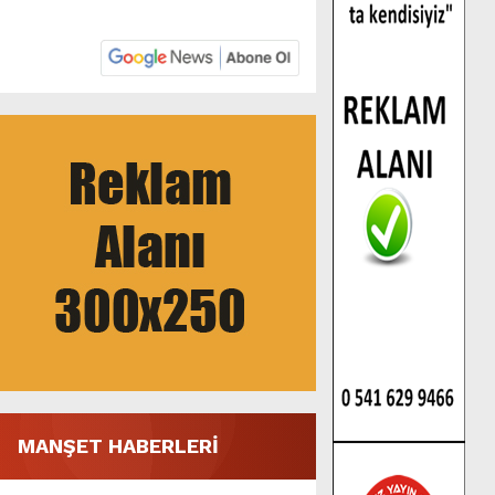
MANŞET HABERLERİ