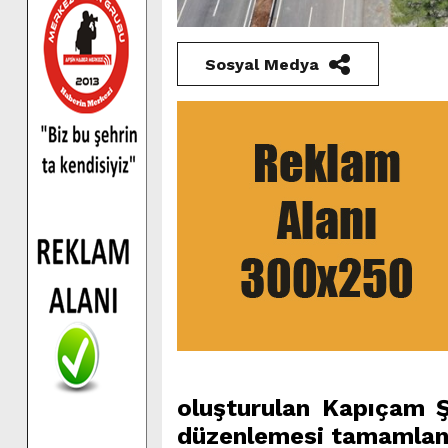
Sosyal Medya
oluşturulan Kapıçam Ş
düzenlemesi tamamlan