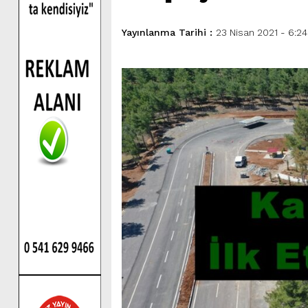
Yayınlanma Tarihi :
23 Nisan 2021 - 6:24