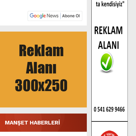
MANŞET HABERLERİ